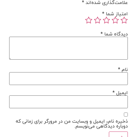
علامت‌گذاری شده‌اند
*
امتیاز شما
*
دیدگاه شما
*
نام
*
ایمیل
*
ذخیره نام، ایمیل و وبسایت من در مرورگر برای زمانی که
دوباره دیدگاهی می‌نویسم.