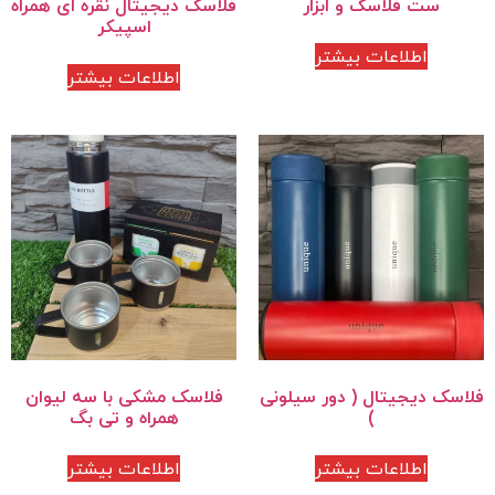
ست فلاسک و ابزار
فلاسک دیجیتال نقره ای همراه
اسپیکر
اطلاعات بیشتر
اطلاعات بیشتر
فلاسک دیجیتال ( دور سیلونی
فلاسک مشکی با سه لیوان
)
همراه و تی بگ
اطلاعات بیشتر
اطلاعات بیشتر