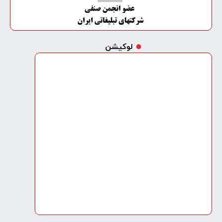
لوکیشن