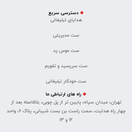
دسترسی سریع
هدایای تبلیغاتی
ست مدیریتی
ست موس پد
ست سررسید و تقویم
ست خودکار تبلیغاتی
راه های ارتباطی ما
تهران، میدان سپاه، پایین تر از پل چوبی، بلافاصله بعد از
چهار راه هدایت، سمت راست بن بست شیبانی، پلاک ۶، واحد
۱۲ و ۱۳