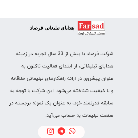
هدایای تبلیغاتی فرصاد
شرکت فرصاد با بیش از 33 سال تجربه در زمینه
هدایای تبلیغاتی، از ابتدای فعالیت تاکنون به
عنوان پیشروی در ارائه راهکارهای تبلیغاتی خلاقانه
و با کیفیت شناخته می‌شود. این شرکت با توجه به
سابقه قدرتمند خود، به عنوان یک نمونه برجسته در
صنعت تبلیغات به حساب می‌آید.