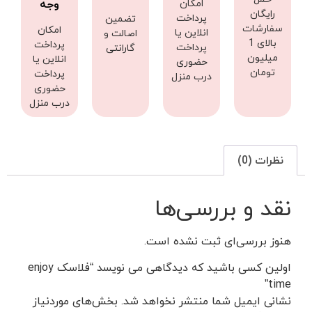
امکان
وجه
رایگان
پرداخت
تضمین
سفارشات
امکان
انلاین یا
اصالت و
بالای 1
پرداخت
پرداخت
گارانتی
میلیون
انلاین یا
حضوری
تومان
پرداخت
درب منزل
حضوری
درب منزل
نظرات (0)
نقد و بررسی‌ها
هنوز بررسی‌ای ثبت نشده است.
اولین کسی باشید که دیدگاهی می نویسد “فلاسک enjoy
time”
نشانی ایمیل شما منتشر نخواهد شد.
بخش‌های موردنیاز