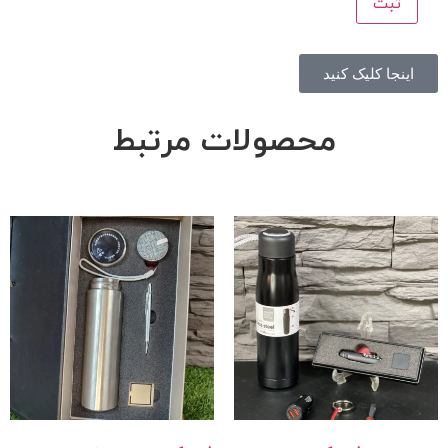
اینجا کلیک کنید
محصولات مرتبط