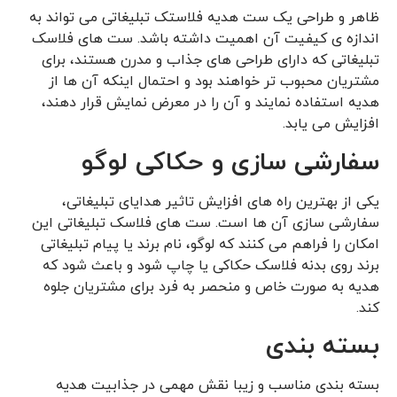
ظاهر و طراحی یک ست هدیه فلاستک تبلیغاتی می ‌تواند به
اندازه ی کیفیت آن اهمیت داشته باشد. ست ‌های فلاسک
تبلیغاتی که دارای طراحی‌ های جذاب و مدرن هستند، برای
مشتریان محبوب تر خواهند بود و احتمال اینکه آن ‌ها از
هدیه استفاده نمایند و آن را در معرض نمایش قرار دهند،
افزایش می ‌یابد.
سفارشی ‌سازی و حکاکی لوگو
یکی از بهترین راه ‌های افزایش تاثیر هدایای تبلیغاتی،
سفارشی‌ سازی آن ها است. ست ‌های فلاسک تبلیغاتی این
امکان را فراهم می‌ کنند که لوگو، نام برند یا پیام تبلیغاتی
برند روی بدنه فلاسک حکاکی یا چاپ شود و باعث ‌شود که
هدیه به‌ صورت خاص و منحصر به ‌فرد برای مشتریان جلوه
کند.
بسته ‌بندی
بسته ‌بندی مناسب و زیبا نقش مهمی در جذابیت هدیه