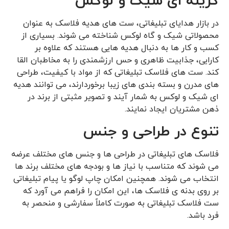
گزینه ‌ای شیک و لوکس
در بازار هدایای تبلیغاتی، ست های هدیه فلاسک به ‌عنوان
محصولاتی شیک و گاه لوکس شناخته می ‌شوند. بسیاری از
کسب ‌و کار ها به دنبال هدیه‌ هایی هستند که علاوه بر
کارایی، جذابیت ظاهری و حس ارزشمندی را به مخاطبان القا
کند. ست ‌های فلاسک تبلیغاتی که از مواد با کیفیت، طراحی
‌های مدرن و بسته‌ بندی ‌های زیبا برخوردارند، می ‌توانند هدیه
‌ای شیک و لوکس به شمار آیند و تصویر مثبتی از برند در
ذهن مشتریان ایجاد نمایند.
تنوع در طراحی و جنس
فلاسک ‌های تبلیغاتی در طراحی ‌ها و جنس‌ های مختلف عرضه
می‌ شوند که متناسب با نیاز ها و بودجه‌ های مختلف برند ها
انتخاب می شوند. همچنین امکان چاپ لوگو یا پیام تبلیغاتی
بر روی بدنه ی فلاسک ‌ها، این امکان را فراهم می ‌آورد که
ست فلاسک تبلیغاتی به‌ صورت کاملاً سفارشی و منحصر به
‌فرد باشد.