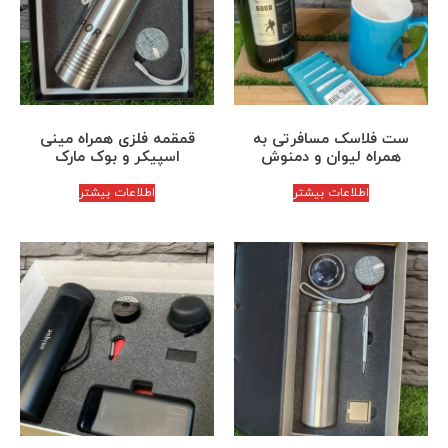
ست فلاسک مسافرتی به
قمقمه فلزی همراه مینی
همراه لیوان و دمنوش
اسپیکر و بوک مارک
اطلاعات بیشتر
اطلاعات بیشتر