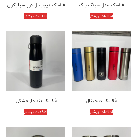
فلاسک مدل جینگ بنگ
فلاسک دیجیتال دور سیلیکون
اطلاعات بیشتر
اطلاعات بیشتر
فلاسک دیجیتال
فلاسک بند دار مشکی
اطلاعات بیشتر
اطلاعات بیشتر