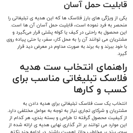
قابلیت حمل آسان
یکی از ویژگی ‌های بارز فلاسک‌ ها که این هدیه ی تبلیغاتی را
منحصر به فرد نموده است، قابلیت حمل آسان آن ها است.
این محصول به ‌راحتی در کیف یا کوله‌ پشتی قرار می‌گیرد و
مشتریان می‌ توانند آن را به محل کار، سفر، یا حتی پیاده‌ روی
با خود ببرند و به برند به صورت مداوم در معرض دید قرار
گیرد.
راهنمای انتخاب ست هدیه
فلاسک تبلیغاتی مناسب برای
کسب ‌و کارها
انتخاب یک ست فلاسک تبلیغاتی برای هدیه دادن به
مشتریان و شرکای تجاری نیاز به توجه به عوامل مختلفی دارد.
از کیفیت محصول گرفته تا طراحی و بسته ‌بندی، هر کدام از
این موارد می ‌توانند بر اثر گذاری نهایی هدیه ی ارائه شده از
سوی برند بر مخاطب حائز اهمیت باشند. در ادامه چند نکته