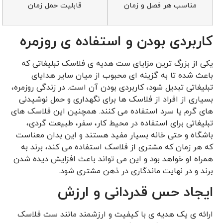
مناسب هر فصل و زمان
قابلیت حمل زمان
کاربردی بودن و استفاده ی روزمره
یکی از بزرگ ‌ترین مزایای ست هدیه ی فلاسک تبلیغاتی که
باعث شده تا به گزینه ای محبوب از میان سایر هدایای
تبلیغاتی تبدیل شود، کاربردی بودن آن است. در زندگی روزمره،
بسیاری از افراد از فلاسک ‌ها برای نگهداری و حمل نوشیدنی
‌های گرم یا سرد استفاده می ‌کنند. همچنین این فلاسک ‌های
تبلیغاتی برای استفاده در محیط کار، سفر، طبیعت ‌گردی،
باشگاه و حتی خانه بسیار مفید هستند و این بدان معناست
که هر زمان که مشتری از فلاسک استفاده می‌ کند، برند به
همراه او خواهد بود و این می ‌تواند باعث افزایش دیده شدن
برند و در نهایت ماندگاری در ذهن مشتری شود.
ایجاد حس قدردانی و ارزش
ارائه ی یک هدیه ی با کیفیت و ارزشمند مانند ست فلاسک