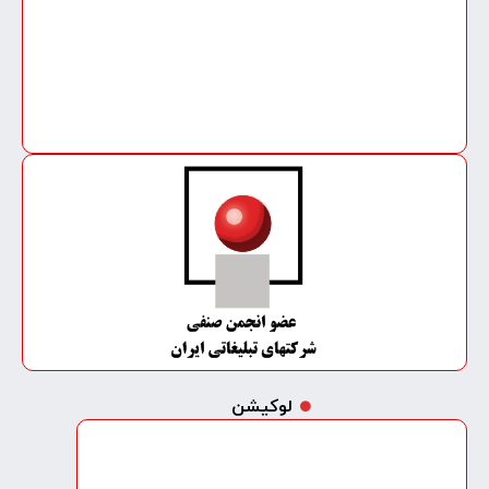
لوکیشن