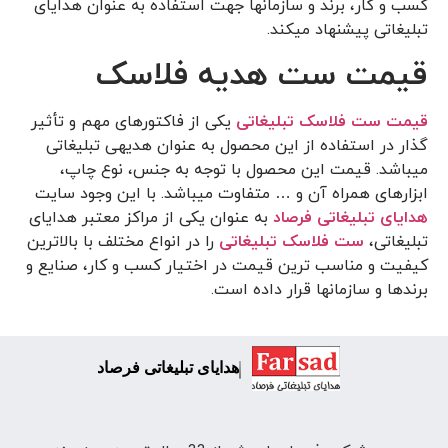
کسب و کار، برند و سازمان­ها جهت استفاده به عنوان هدایای
تبلیغاتی پیشنهاد می­کند.
قیمت ست هدیه فلاسک
قیمت ست فلاسک تبلیغاتی
یکی از فاکتورهای مهم و تأثیر
گذار در استفاده از این محصول به عنوان هدیه­ی تبلیغاتی
می­باشد. قیمت این محصول با توجه به جنس، نوع چاپ،
ابزارهای همراه آن و … متفاوت می­باشد. با این وجود سایت
هدایای تبلیغاتی
فرصاد
به عنوان یکی از مراکز معتبر هدایای
تبلیغاتی،
ست فلاسک تبلیغاتی
را در انواع مختلف با بالاترین
کیفیت و مناسب­ ترین قیمت در اختیار کسب و کار، صنایع و
برندها و سازمان­ها قرار داده است.
هدایای تبلیغاتی فرصاد