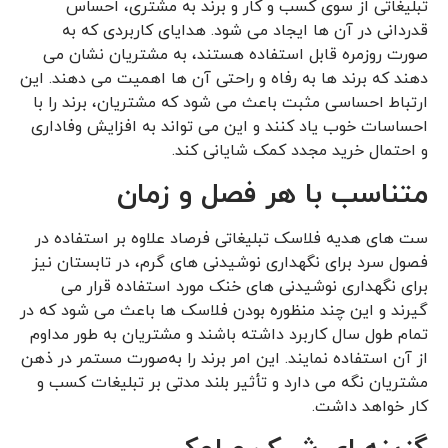
تبلیغاتی از سوی کسب و کار و برند به مشتری، احساس
قدردانی در آن ها ایجاد می شود. هدایای کاربردی که به
‌صورت روزمره قابل استفاده هستند، به مشتریان نشان می
‌دهند که برند ها به رفاه و راحتی آن ها اهمیت می ‌دهند. این
ارتباط احساسی مثبت باعث می ‌شود که مشتریان، برند را با
احساسات خوب یاد کنند و این می ‌تواند به افزایش وفاداری
و احتمال خرید مجدد کمک شایانی کند.
متناسب با هر فصل و زمان
ست ‌های هدیه فلاسک تبلیغاتی فرصاد علاوه بر استفاده در
فصول سرد برای نگهداری نوشیدنی ‌های گرم، در تابستان نیز
برای نگهداری نوشیدنی ‌های خنک مورد استفاده قرار می
گیرند و این چند منظوره بودن فلاسک ‌ها باعث می‌ شود که در
تمام طول سال کاربرد داشته باشند و مشتریان به‌ طور مداوم
از آن استفاده نمایند. این امر برند را به‌صورت مستمر در ذهن
مشتریان نگه می‌ دارد و تأثیر بلند مدتی بر تبلیغات کسب و
کار خواهد داشت.