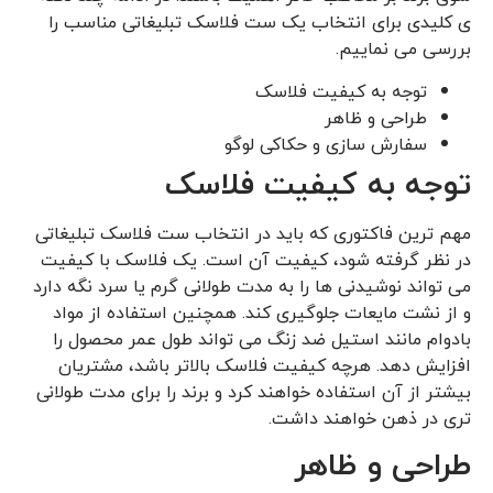
ی کلیدی برای انتخاب یک ست فلاسک تبلیغاتی مناسب را
بررسی می نماییم.
توجه به کیفیت فلاسک
طراحی و ظاهر
سفارش سازی و حکاکی لوگو
توجه به کیفیت فلاسک
مهم ‌ترین فاکتوری که باید در انتخاب ست فلاسک تبلیغاتی
در نظر گرفته شود، کیفیت آن است. یک فلاسک با کیفیت
می ‌تواند نوشیدنی ‌ها را به مدت طولانی گرم یا سرد نگه دارد
و از نشت مایعات جلوگیری کند. همچنین استفاده از مواد
بادوام مانند استیل ضد زنگ می ‌تواند طول عمر محصول را
افزایش دهد. هرچه کیفیت فلاسک بالاتر باشد، مشتریان
بیشتر از آن استفاده خواهند کرد و برند را برای مدت طولانی
‌تری در ذهن خواهند داشت.
طراحی و ظاهر