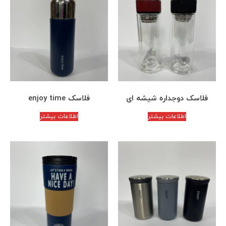
فلاسک دوجداره شیشه ای
فلاسک enjoy time
اطلاعات بیشتر
اطلاعات بیشتر