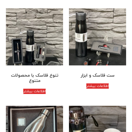
ست فلاسک و ابزار
تنوع فلاسک با محصولات
متنوع
اطلاعات بیشتر
اطلاعات بیشتر