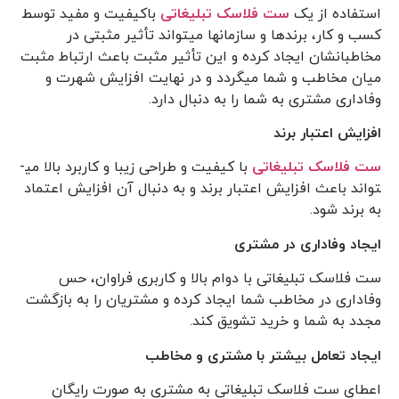
استفاده از یک
ست فلاسک تبلیغاتی
باکیفیت و مفید توسط
کسب و کار، برندها و سازمان­ها می­تواند تأثیر مثبتی در
مخاطبانشان ایجاد کرده و این تأثیر مثبت باعث ارتباط مثبت
میان مخاطب و شما می­گردد و در نهایت افزایش شهرت و
وفاداری مشتری به شما را به دنبال دارد.
افزایش اعتبار برند
ست فلاسک تبلیغاتی
با کیفیت و طراحی زیبا و کاربرد بالا می­
تواند باعث افزایش اعتبار برند و به دنبال آن افزایش اعتماد
به برند شود.
ایجاد وفاداری در مشتری
ست فلاسک تبلیغاتی با دوام بالا و کاربری فراوان، حس
وفاداری در مخاطب شما ایجاد کرده و مشتریان را به بازگشت
مجدد به شما و خرید تشویق کند.
ایجاد تعامل بیش­تر با مشتری و مخاطب
اعطای ست فلاسک تبلیغاتی به مشتری به صورت رایگان