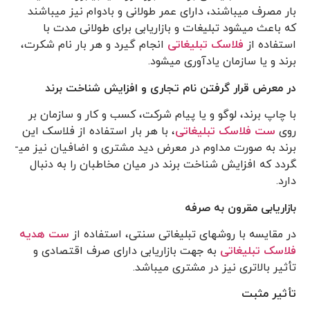
بار مصرف می­باشند، دارای عمر طولانی و بادوام نیز می­باشند
که باعث می­شود تبلیغات و بازاریابی برای طولانی مدت با
استفاده از
فلاسک تبلیغاتی
انجام گیرد و هر بار نام شکرت،
برند و یا سازمان یادآوری می­شود.
در معرض قرار گرفتن نام تجاری و افزایش شناخت برند
با چاپ برند، لوگو و یا پیام شرکت، کسب و کار و سازمان بر
روی
ست فلاسک تبلیغاتی
، با هر بار استفاده از فلاسک این
برند به صورت مداوم در معرض دید مشتری و اضافیان نیز می­
گردد که افزایش شناخت برند در میان مخاطبان را به دنبال
دارد.
بازاریابی مقرون به صرفه
در مقایسه با روش­های تبلیغاتی سنتی، استفاده از
ست هدیه
فلاسک تبلیغاتی
به جهت بازاریابی دارای صرف اقتصادی و
تأثیر بالاتری نیز در مشتری می­باشد.
تأثیر مثبت