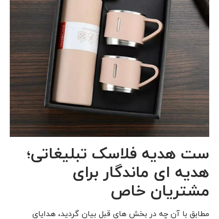
ست هدیه فلاسک تبلیغاتی؛
هدیه‌ ای ماندگار برای
مشتریان خاص
مطابق با آن چه در بخش های قبل بیان گردید، هدایای