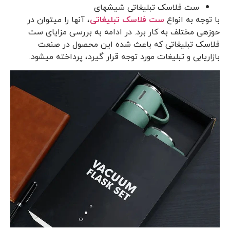
ست فلاسک تبلیغاتی شیشه­ای
با توجه به انواع
ست فلاسک تبلیغاتی
، آن­ها را می­توان در
حوزه­ی مختلف به کار برد. در ادامه به بررسی مزایای ست
فلاسک تبلیغاتی که باعث شده این محصول در صنعت
بازاریابی و تبلیغات مورد توجه قرار گیرد، پرداخته می­شود.