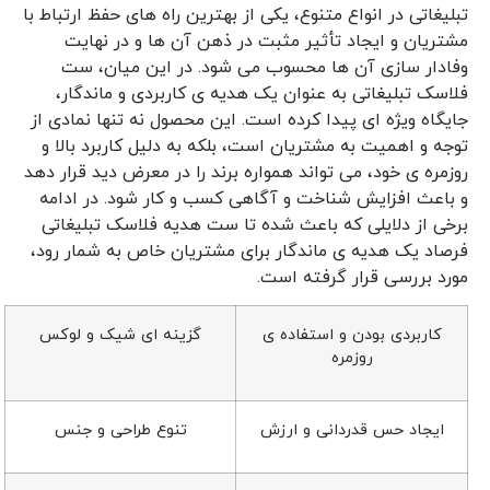
تبلیغاتی در انواع متنوع، یکی از بهترین راه ‌های حفظ ارتباط با
مشتریان و ایجاد تأثیر مثبت در ذهن آن ها و در نهایت
وفادار سازی آن ها محسوب می شود. در این میان، ست
فلاسک تبلیغاتی به ‌عنوان یک هدیه ی کاربردی و ماندگار،
جایگاه ویژه ‌ای پیدا کرده است. این محصول نه تنها نمادی از
توجه و اهمیت به مشتریان است، بلکه به دلیل کاربرد بالا و
روزمره ی خود، می ‌تواند همواره برند را در معرض دید قرار دهد
و باعث افزایش شناخت و آگاهی کسب و کار شود. در ادامه
برخی از دلایلی که باعث شده تا ست هدیه فلاسک تبلیغاتی
فرصاد یک هدیه ی ماندگار برای مشتریان خاص به شمار رود،
مورد بررسی قرار گرفته است.
کاربردی بودن و استفاده ی
گزینه ای شیک و لوکس
روزمره
ایجاد حس قدردانی و ارزش
تنوع طراحی و جنس