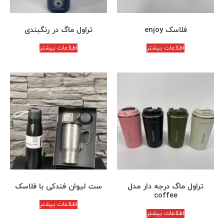
فلاسک enjoy
تراول ماگ در رنگبندی
اطلاعات بیشتر
اطلاعات بیشتر
تراول ماگ درجه دار مدل
ست لیوان فندکی با فلاسک
coffee
اطلاعات بیشتر
اطلاعات بیشتر