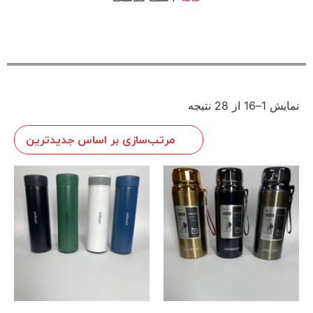
نمایش 1–16 از 28 نتیجه