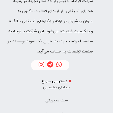
شرکت فرصاد با بیش از 33 سال تجربه در زمینه
هدایای تبلیغاتی، از ابتدای فعالیت تاکنون به
عنوان پیشروی در ارائه راهکارهای تبلیغاتی خلاقانه
و با کیفیت شناخته می‌شود. این شرکت با توجه به
سابقه قدرتمند خود، به عنوان یک نمونه برجسته در
صنعت تبلیغات به حساب می‌آید.
دسترسی سریع
هدایای تبلیغاتی
ست مدیریتی