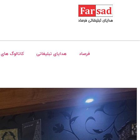
فرصاد
هدایای تبلیغاتی
کاتالوگ های 