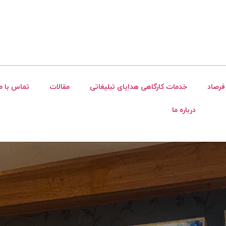
فرصاد
خدمات کارگاهی هدایای تبلیغاتی
مقالات
تماس با ما
درباره ما