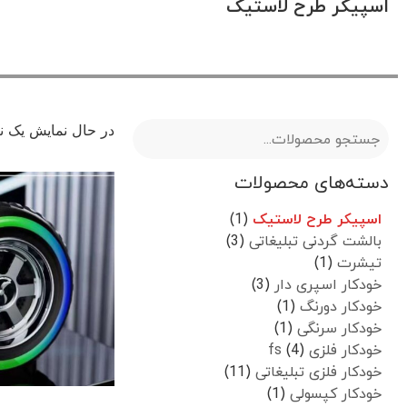
اسپیکر طرح لاستیک
در حال نمایش یک نت
دسته‌های محصولات
اسپیکر طرح لاستیک
(1)
بالشت گردنی تبلیغاتی
(3)
تیشرت
(1)
خودکار اسپری دار
(3)
خودکار دورنگ
(1)
خودکار سرنگی
(1)
خودکار فلزی fs
(4)
خودکار فلزی تبلیغاتی
(11)
خودکار کپسولی
(1)