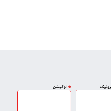
ترونیک
لوکیشن