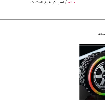
خانه
/ اسپیکر طرح لاستیک
یجه