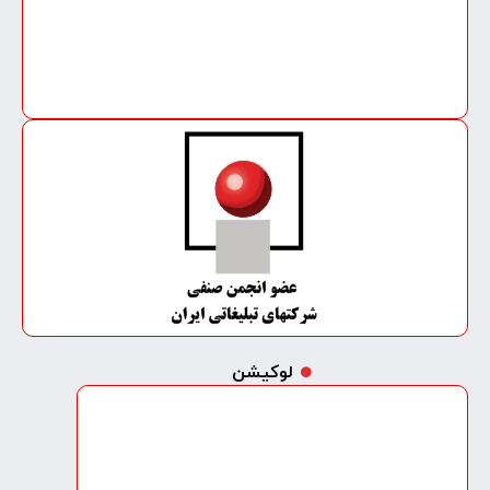
لوکیشن