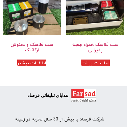
ست فلاسک همراه جعبه
ست فلاسک و دمنوش
پذیرایی
ارگانیک
اطلاعات بیشتر
اطلاعات بیشتر
هدایای تبلیغاتی فرصاد
شرکت فرصاد با بیش از 33 سال تجربه در زمینه