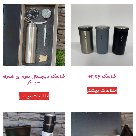
فلاسک enjoy
فلاسک دیجیتال نقره ای همراه
اسپیکر
اطلاعات بیشتر
اطلاعات بیشتر