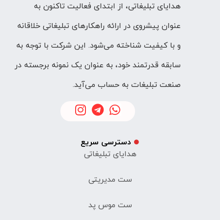
هدایای تبلیغاتی، از ابتدای فعالیت تاکنون به
عنوان پیشروی در ارائه راهکارهای تبلیغاتی خلاقانه
و با کیفیت شناخته می‌شود. این شرکت با توجه به
سابقه قدرتمند خود، به عنوان یک نمونه برجسته در
صنعت تبلیغات به حساب می‌آید.
دسترسی سریع
هدایای تبلیغاتی
ست مدیریتی
ست موس پد