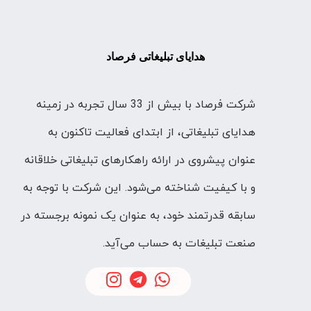
هدایای تبلیغاتی فرصاد
شرکت فرصاد با بیش از 33 سال تجربه در زمینه
هدایای تبلیغاتی، از ابتدای فعالیت تاکنون به
عنوان پیشروی در ارائه راهکارهای تبلیغاتی خلاقانه
و با کیفیت شناخته می‌شود. این شرکت با توجه به
سابقه قدرتمند خود، به عنوان یک نمونه برجسته در
صنعت تبلیغات به حساب می‌آید.