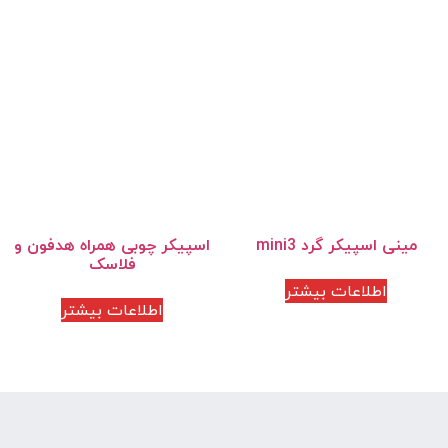
مینی اسپیکر گرد mini3
اسپیکر چوبی همراه هدفون و
فلاسک
اطلاعات بیشتر
اطلاعات بیشتر