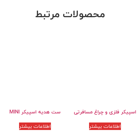
محصولات مرتبط
اسپیکر فلزی و چراغ مسافرتی
ست هدیه اسپیکر MINI
اطلاعات بیشتر
اطلاعات بیشتر