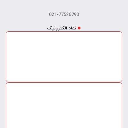
021-77526790
نماد الکترونیک