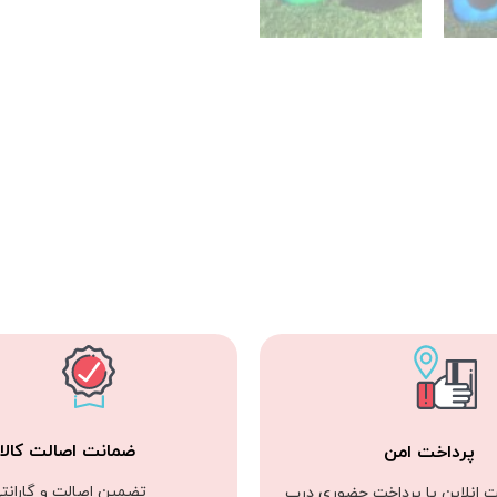
ضمانت اصالت کالا
پرداخت امن
تضمین اصالت و گارانت
ت انلاین یا پرداخت حضوری درب