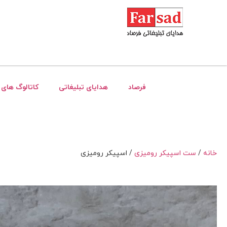
فرصاد
هدایای تبلیغاتی
کاتالوگ های 
خانه
/
ست اسپیکر رومیزی
/ اسپیکر رومیزی