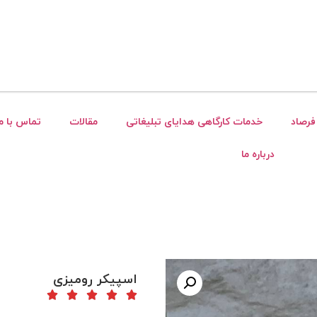
فرصاد
خدمات کارگاهی هدایای تبلیغاتی
مقالات
تماس با ما
درباره ما
اسپیکر رومیزی