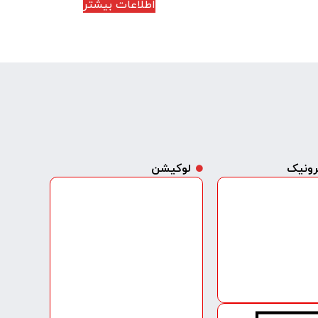
اطلاعات بیشتر
ترونیک
لوکیشن