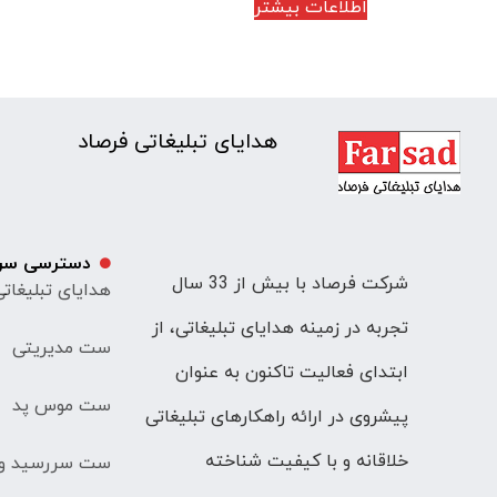
اطلاعات بیشتر
هدایای تبلیغاتی فرصاد
دسترسی سر
شرکت فرصاد با بیش از 33 سال
هدایای تبلیغات
تجربه در زمینه هدایای تبلیغاتی، از
ست مدیریتی
ابتدای فعالیت تاکنون به عنوان
ست موس پد
پیشروی در ارائه راهکارهای تبلیغاتی
خلاقانه و با کیفیت شناخته
ست سررسید و 