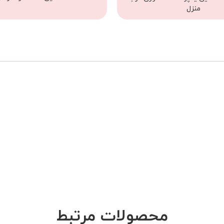
منزل
محصولات مرتبط