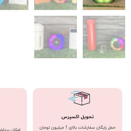
تحویل اکسپرس
حمل رایگان سفارشات بالای 1 میلیون تومان
امکان پرداخ