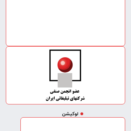
لوکیشن