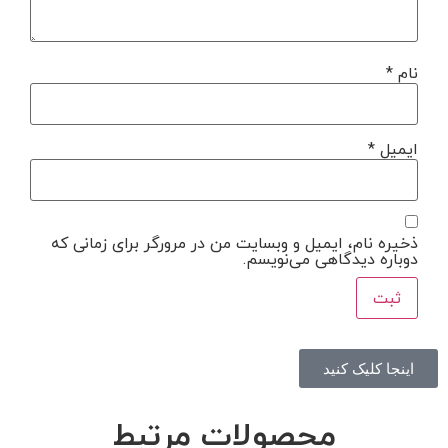
نام
*
ایمیل
*
ذخیره نام، ایمیل و وبسایت من در مرورگر برای زمانی که
دوباره دیدگاهی می‌نویسم.
اینجا کلیک کنید
محصولات مرتبط