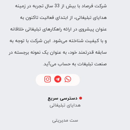
شرکت فرصاد با بیش از 33 سال تجربه در زمینه
هدایای تبلیغاتی، از ابتدای فعالیت تاکنون به
عنوان پیشروی در ارائه راهکارهای تبلیغاتی خلاقانه
و با کیفیت شناخته می‌شود. این شرکت با توجه به
سابقه قدرتمند خود، به عنوان یک نمونه برجسته در
صنعت تبلیغات به حساب می‌آید.
دسترسی سریع
هدایای تبلیغاتی
ست مدیریتی