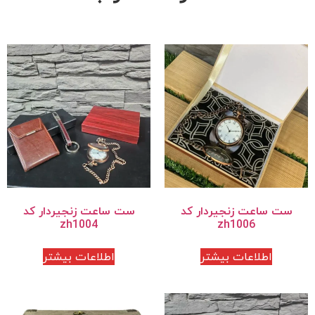
ست ساعت زنجیردار کد
ست ساعت زنجیردار کد
zh1004
zh1006
اطلاعات بیشتر
اطلاعات بیشتر