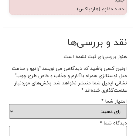
جعبه مقاوم (هاردباکس)
نقد و بررسی‌ها
هنوز بررسی‌ای ثبت نشده است.
اولین کسی باشید که دیدگاهی می نویسد “رادیو و ساعت
مدل نوستالژی همراه باآلارم و جذاب و خاص طرح چوب”
نشانی ایمیل شما منتشر نخواهد شد.
بخش‌های موردنیاز
علامت‌گذاری شده‌اند
*
امتیاز شما
*
دیدگاه شما
*