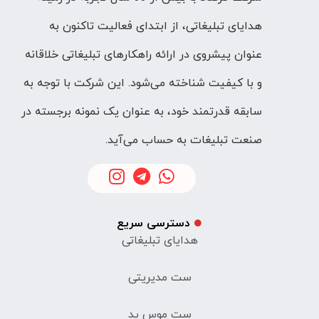
هدایای تبلیغاتی، از ابتدای فعالیت تاکنون به
عنوان پیشروی در ارائه راهکارهای تبلیغاتی خلاقانه
و با کیفیت شناخته می‌شود. این شرکت با توجه به
سابقه قدرتمند خود، به عنوان یک نمونه برجسته در
صنعت تبلیغات به حساب می‌آید.
دسترسی سریع
هدایای تبلیغاتی
ست مدیریتی
ست موس پد