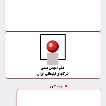
لوکیشن