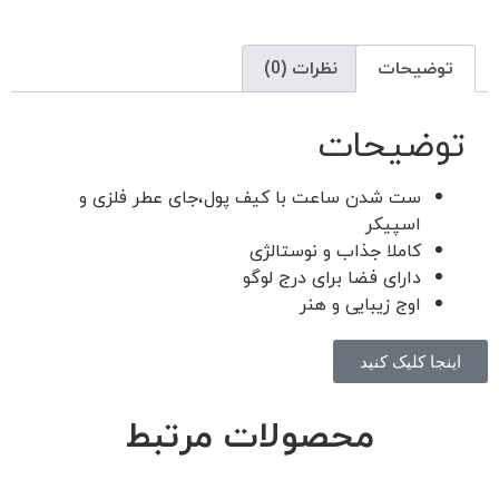
توضیحات
نظرات (0)
توضیحات
ست شدن ساعت با کیف پول،جای عطر فلزی و
اسپیکر
کاملا جذاب و نوستالژی
دارای فضا برای درج لوگو
اوج زیبایی و هنر
اینجا کلیک کنید
محصولات مرتبط