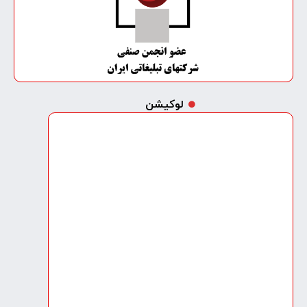
لوکیشن