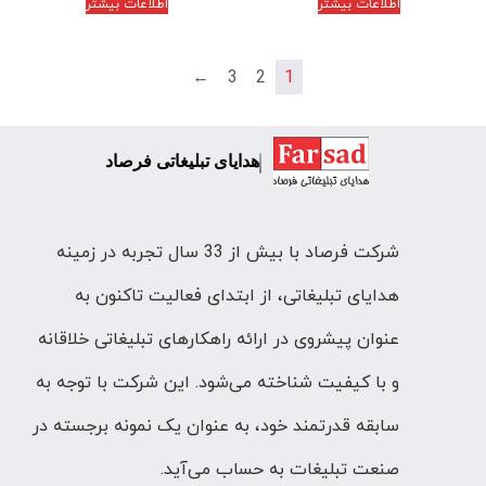
اطلاعات بیشتر
اطلاعات بیشتر
←
3
2
1
هدایای تبلیغاتی فرصاد
شرکت فرصاد با بیش از 33 سال تجربه در زمینه
هدایای تبلیغاتی، از ابتدای فعالیت تاکنون به
عنوان پیشروی در ارائه راهکارهای تبلیغاتی خلاقانه
و با کیفیت شناخته می‌شود. این شرکت با توجه به
سابقه قدرتمند خود، به عنوان یک نمونه برجسته در
صنعت تبلیغات به حساب می‌آید.