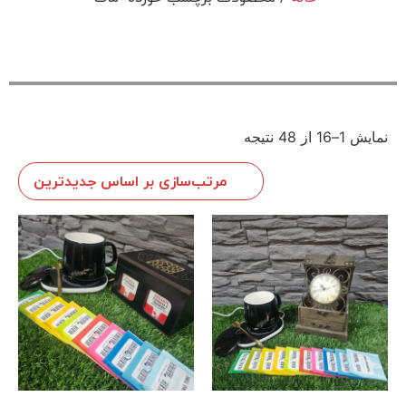
نمایش 1–16 از 48 نتیجه