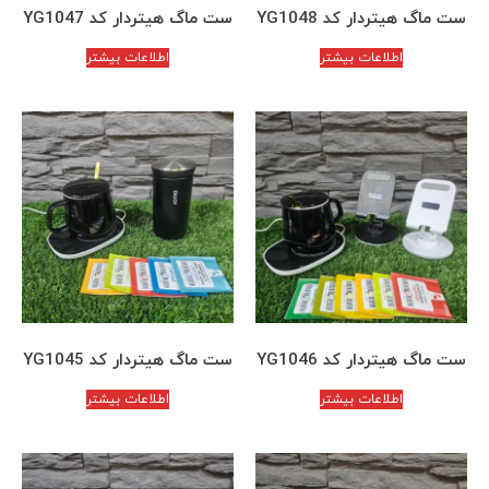
ست ماگ هیتردار کد YG1048
ست ماگ هیتردار کد YG1047
اطلاعات بیشتر
اطلاعات بیشتر
ست ماگ هیتردار کد YG1046
ست ماگ هیتردار کد YG1045
اطلاعات بیشتر
اطلاعات بیشتر