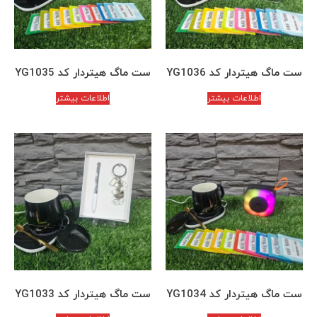
ست ماگ هیتردار کد YG1036
ست ماگ هیتردار کد YG1035
اطلاعات بیشتر
اطلاعات بیشتر
ست ماگ هیتردار کد YG1034
ست ماگ هیتردار کد YG1033