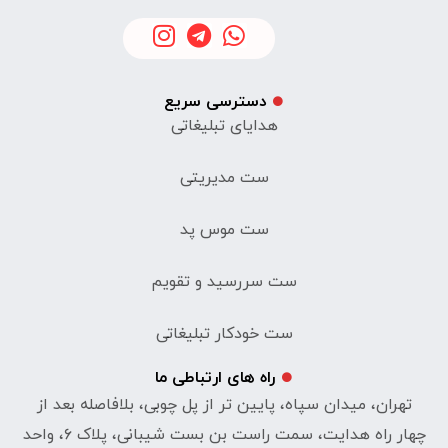
دسترسی سریع
هدایای تبلیغاتی
ست مدیریتی
ست موس پد
ست سررسید و تقویم
ست خودکار تبلیغاتی
راه های ارتباطی ما
تهران، میدان سپاه، پایین تر از پل چوبی، بلافاصله بعد از
چهار راه هدایت، سمت راست بن بست شیبانی، پلاک ۶، واحد