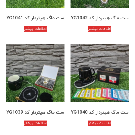
ست ماگ هیتردار کد YG1042
ست ماگ هیتردار کد YG1041
اطلاعات بیشتر
اطلاعات بیشتر
ست ماگ هیتردار کد YG1040
ست ماگ هیتردار کد YG1039
اطلاعات بیشتر
اطلاعات بیشتر