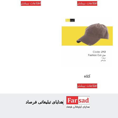
اطلاعات بیشتر
اطلاعات بیشتر
کلاه
اطلاعات بیشتر
هدایای تبلیغاتی فرصاد