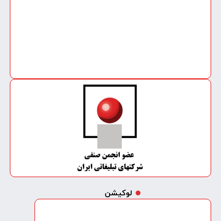
لوکیشن