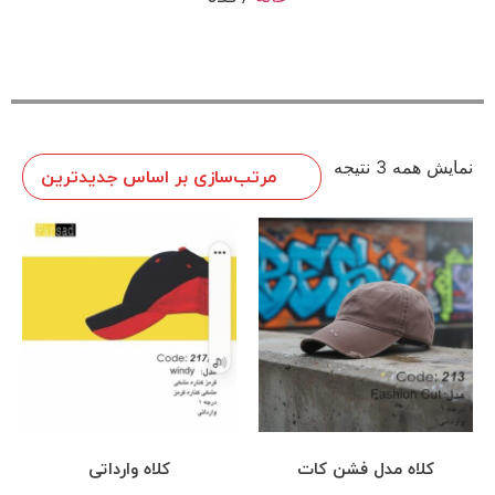
نمایش همه 3 نتیجه
کلاه مدل فشن کات
کلاه وارداتی