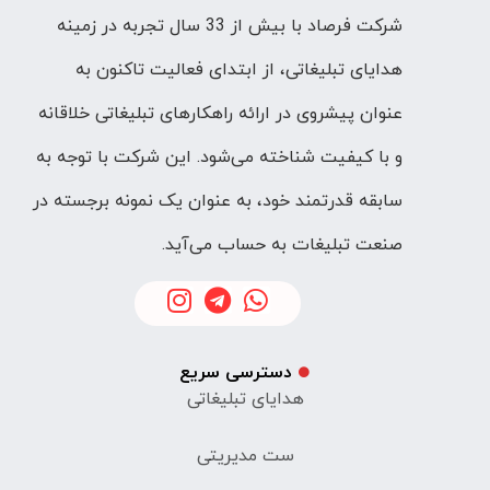
شرکت فرصاد با بیش از 33 سال تجربه در زمینه
هدایای تبلیغاتی، از ابتدای فعالیت تاکنون به
عنوان پیشروی در ارائه راهکارهای تبلیغاتی خلاقانه
و با کیفیت شناخته می‌شود. این شرکت با توجه به
سابقه قدرتمند خود، به عنوان یک نمونه برجسته در
صنعت تبلیغات به حساب می‌آید.
دسترسی سریع
هدایای تبلیغاتی
ست مدیریتی