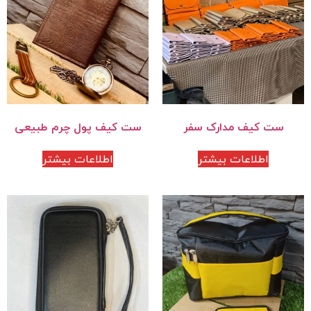
ست کیف مدارک سفر
ست کیف پول چرم طبیعی
اطلاعات بیشتر
اطلاعات بیشتر