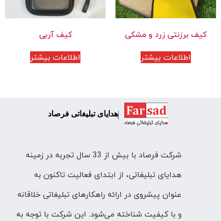
کیف برزنتی زرد و مشکی
کیف آربی
اطلاعات بیشتر
اطلاعات بیشتر
هدایای تبلیغاتی فرصاد
شرکت فرصاد با بیش از 33 سال تجربه در زمینه
هدایای تبلیغاتی، از ابتدای فعالیت تاکنون به
عنوان پیشروی در ارائه راهکارهای تبلیغاتی خلاقانه
و با کیفیت شناخته می‌شود. این شرکت با توجه به