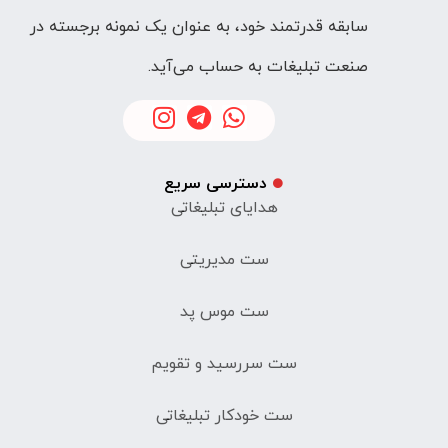
سابقه قدرتمند خود، به عنوان یک نمونه برجسته در
صنعت تبلیغات به حساب می‌آید.
دسترسی سریع
هدایای تبلیغاتی
ست مدیریتی
ست موس پد
ست سررسید و تقویم
ست خودکار تبلیغاتی