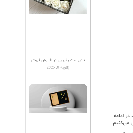
تاثیر ست پذیرایی در افزایش فروش
ژانویه 8, 2025
 در ادامه
ی می‌کنیم: