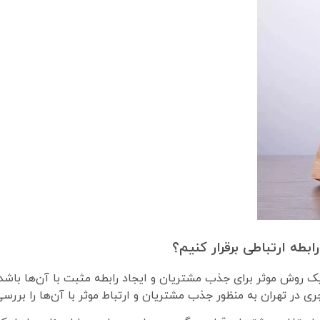
بطه ارتباطی برقرار کنیم؟
 یک روش موثر برای جذب مشتریان و ایجاد رابطه مثبت با آن‌ها باشد.
چری در تهران به منظور جذب مشتریان و ارتباط موثر با آن‌ها را بررس