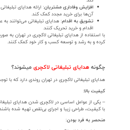
افزایش وفاداری مشتریان:
ارائه هدایای تبلیغاتی 
آن‌ها برای خرید مجدد کمک کند.
تشویق به اقدام:
هدایای تبلیغاتی می‌توانند به ع
اقدام و خرید تحریک کنند.
با استفاده از هدایای تبلیغاتی لاکچری در تهران به صو
کرده و به رشد و توسعه کسب و کار خود کمک کنند.
چگونه
هدایای تبلیغاتی لاکچری
میشوند؟
هدایای تبلیغاتی لاکچری در تهران روندی دارد که با توجه
کیفیت بالا:
– یکی از عوامل اساسی در لاکچری شدن هدایای تبلیغاتی،
با کیفیت، طراحی زیبا و اجرای بی‌نقص تهیه شده باشن
منحصر به فرد بودن: