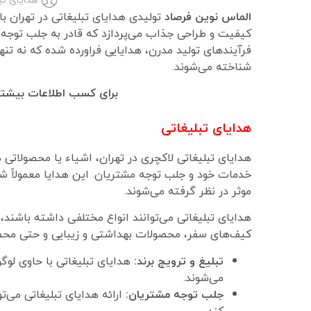
الماس نوین فرصاد
تولیدی هدایای تبلیغاتی در تهران ب
کیفیت و طراحی جذاب می‌پردازد که قادر به جلب توجه م
فرآیندهای تولید مدرن، هدایایی فراورده شده که نه تنها 
شناخته می‌شوند.
برای کسب اطلاعات بیشتر 
هدایای تبلیغاتی
هدایای تبلیغاتی لاکچری در تهران، اشیاء یا محصولاتی 
خدمات خود و جلب توجه مشتریان. این هدایا معمولاً شامل
موثر در نظر گرفته می‌شوند.
هدایای تبلیغاتی می‌توانند انواع مختلفی داشته باشند،
کیف‌های سفر، محصولات بهداشتی و زیبایی و حتی محصولا
تبلیغ و ترویج برند:
هدایای تبلیغاتی با حاوی لوگو
می‌شوند.
جلب توجه مشتریان:
ارائه هدایای تبلیغاتی می‌
کند.