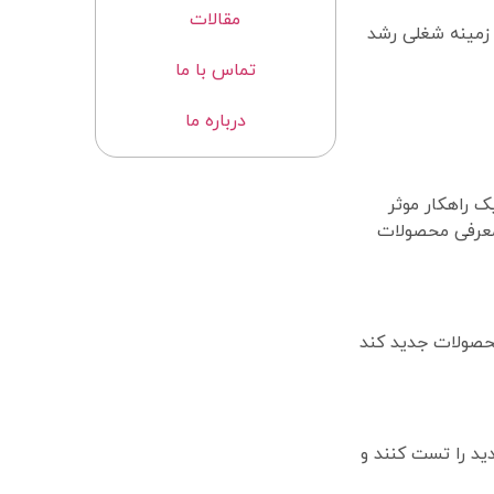
مقالات
 زمینه شغلی رشد
تماس با ما
درباره ما
 راهکار موثر
 معرفی محصولات
محصولات جدید کند
ید را تست کنند و