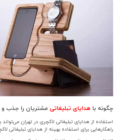
چگونه با
هدایای تبلیغاتی
مشتریان را جذب و را
استفاده از هدایای تبلیغاتی لاکچری در تهران می‌تواند
راهکارهایی برای استفاده بهینه از هدایای تبلیغاتی لاک