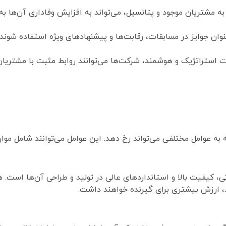
به مشتریان موجود و پتانسیل، می‌تواند به افزایش وفاداری آن‌ها به 
نوان جوایز در مسابقات، رقابت‌ها و پیشنهادهای ویژه استفاده شوند 
رت استراتژیک و هوشمند، شرکت‌ها می‌توانند روابط مثبت با مشتریان
 به عوامل مختلفی می‌تواند رخ دهد. این عوامل می‌توانند شامل موارد
 کیفیت بالا و استانداردهای عالی در تولید و طراحی آن‌ها است. هد
د، ارزش بیشتری برای گیرنده خواهند داشت.