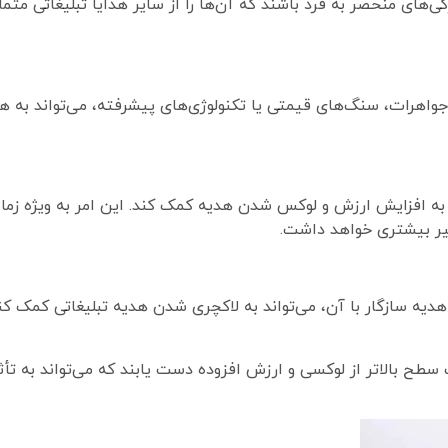
ی‌های منحصر به فرد باشند که آن‌ها را از سایر هدایا تبلیغاتی متمای
 جواهرات، سنگ‌های قیمتی یا تکنولوژی‌های پیشرفته، می‌تواند به ه
د به افزایش ارزش و لوکس شدن هدیه کمک کند. این امر به ویژه زما
ثیر بیشتری خواهد داشت.
هدیه سازگار با آن، می‌تواند به لاکچری شدن هدیه تبلیغاتی کمک 
یک سطح بالاتر از لوکسی و ارزش افزوده دست یابند که می‌تواند به ت