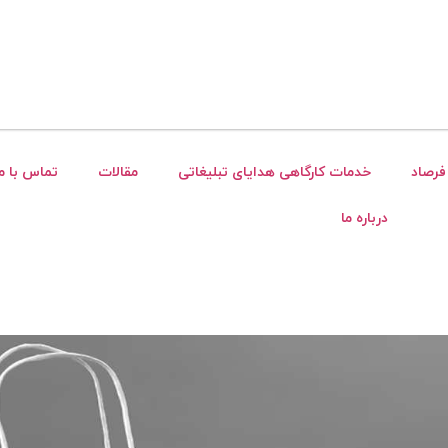
فرصاد
خدمات کارگاهی هدایای تبلیغاتی
مقالات
تماس با ما
درباره ما