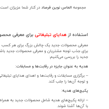
مجموعه
الماس نوین فرصاد
در کنار شما عزیزان است 
استفاده از
هدایای تبلیغاتی
برای معرفی محصو
معرفی محصولات جدید یک چالش بزرگ برای هر کسب و کار
برای جذب توجه مشتریان و معرفی محصولات جدید باشد. 
جدید را بررسی می‌کنیم:
هدیه به عنوان جایزه در رقابت‌ها و مسابقات:
– برگزاری مسابقات و رقابت‌ها و اهدای هدایای تبلیغا
و توجه آن‌ها را جلب کند.
پکیج‌های هدیه:
– ارائه پکیج‌های هدیه شامل محصولات جدید به همراه ه
با آن‌ها آشنا شوند.