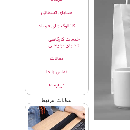
هدایای تبلیغاتی
کاتالوگ های فرصاد
خدمات کارگاهی
هدایای تبلیغاتی
مقالات
تماس با ما
درباره ما
مقالات مرتبط