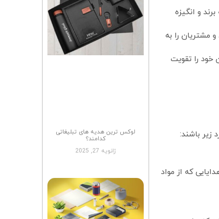
برند و انگیزه
و مشتریان را به
 خود را تقویت
لوکس ترین هدیه های تبلیغاتی
 زیر باشند:
کدامند؟
ژانویه 27, 2025
ایایی که از مواد