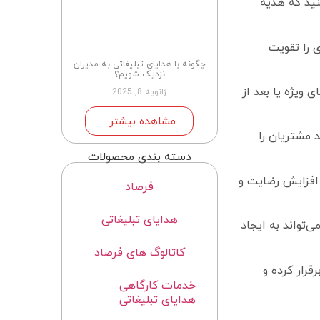
نید که هدیه
ی را تقویت
چگونه با هدایای تبلیغاتی به مدیران
نزدیک شویم؟
 ویژه یا بعد از
ژانویه 8, 2025
مشاهده بیشتر...
د مشتریان را
دسته بندی محصولات
 افزایش رضایت و
فرصاد
هدایای تبلیغاتی
‌تواند به ایجاد
کاتالوگ های فرصاد
قرار کرده و
خدمات کارگاهی
هدایای تبلیغاتی