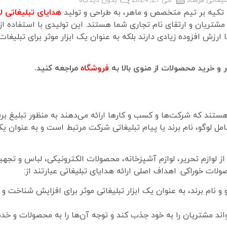
ا تکیه بر تیم متخصص و ماهر، به طراحی و تولید
هدایای تبلیغاتی ل
شتریان و ارتقای نام تجاری شما هستند. این تولیدی با استفاده از 
ارزش افزوده زیادی دارند بلکه به عنوان یک ابزار موثر برای تبلیغات و
و خرید محصولات از منوی بالا به
فروشگاه
مراجعه کنید.
هستند که شرکت‌ها و کسب و کارها ارائه می‌دهند به منظور تبلیغ بر
 لوگو، نام برند یا پیام تبلیغاتی شرکت مرتبط است و به عنوان یک اب
 از لوازم تحریر، لوازم آشپزخانه، محصولات الکترونیکی، لباس و تجه
ت خوراکی. اهداف اصلی ارائه هدایای تبلیغاتی عبارتند از:
 و نام برند، به عنوان یک ابزار تبلیغاتی موثر برای افزایش شناخت و
تواند مشتریان را به خود جذب کند و توجه آن‌ها را به محصولات و خ