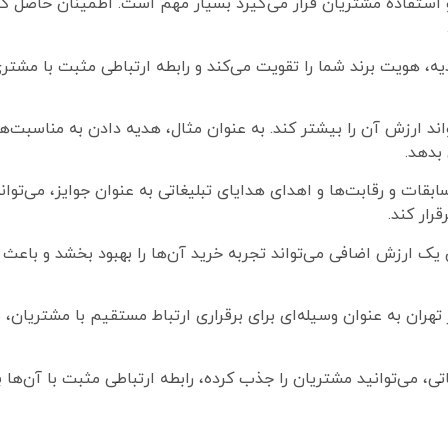
و استفاده مشتریان قرار می‌گیرد بسیار مهم است. اطمینان حاصل ک
دیه، هویت برند شما را تقویت می‌کند و رابطه ارتباطی مثبت با مشتر
ند ارزش آن را بیشتر کند. به عنوان مثال، هدیه دادن به مناسبت‌های
بدهد.
ابقات و رقابت‌ها و اهدای هدایای تبلیغاتی به عنوان جوایز، می‌توان
رار کند.
یک ارزش اضافی می‌تواند تجربه خرید آن‌ها را بهبود بخشد و باعث
تهران به عنوان وسیله‌ای برای برقراری ارتباط مستقیم با مشتریان، می
اتی، می‌توانید مشتریان را جذب کرده، رابطه ارتباطی مثبت با آن‌ها بر