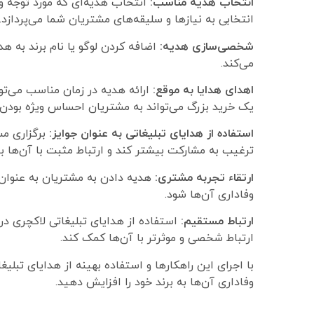
انتخاب هدیه مناسب:
انتخاب هدیه‌ای که مورد توجه 
انتخابی به نیازها و سلیقه‌های مشتریان شما می‌پردازد.
شخصی‌سازی هدیه:
اضافه کردن لوگو یا نام برند به ه
می‌کند.
اهدای هدایا به موقع:
ارائه هدیه در زمان مناسب می‌توا
یک خرید بزرگ می‌تواند به مشتریان احساس ویژه بودن 
استفاده از هدایای تبلیغاتی به عنوان جوایز:
برگزاری مس
ترغیب به مشارکت بیشتر کند و ارتباط مثبت با آن‌ها برق
ارتقاء تجربه مشتری:
هدیه دادن به مشتریان به عنوان 
وفاداری آن‌ها شود.
ارتباط مستقیم:
استفاده از هدایای تبلیغاتی لاکچری در 
ارتباط شخصی و موثرتر با آن‌ها کمک کند.
با اجرای این راهکارها و استفاده بهینه از هدایای تبلیغ
وفاداری آن‌ها به برند خود را افزایش دهید.