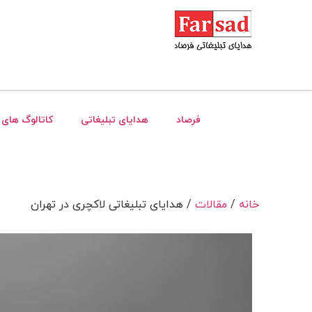
فرصاد
هدایای تبلیغاتی
کاتالوگ های 
خانه
/
مقالات
/ هدایای تبلیغاتی لاکچری در تهران