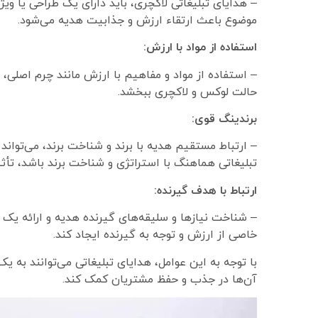
– هدایای تبلیغاتی لاکچری، باید دارای یک طراحی یا ویژگ
موضوع باعث ارتقاء ارزش و جذابیت هدیه می‌شود.
استفاده از مواد با ارزش:
– استفاده از مواد و مفاهیم با ارزش مانند چرم اصلی،
حالت لوکس و لاکچری ببخشد.
برندینگ قوی:
– ارتباط مستقیم هدیه با برند و شناخت برند، می‌توان
تبلیغاتی هماهنگ با استراتژی و شناخت برند باشد، تأ
ارتباط با هدف گیرنده:
– شناخت نیازها و سلیقه‌های گیرنده هدیه و ارائه یک 
خاصی از ارزش و توجه به گیرنده ایجاد کند.
با توجه به این عوامل، هدایای تبلیغاتی می‌توانند به 
آن‌ها در جذب و حفظ مشتریان کمک کند.