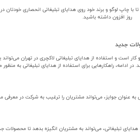
تا با چاپ لوگو و برند خود روی هدایای تبلیغاتی انحصاری خودتان در
روز افزون داشته باشید.
لات جدید
 است و استفاده از هدایای تبلیغاتی لاکچری در تهران می‌تواند یک
در ادامه، راهکارهایی برای استفاده از هدایای تبلیغاتی به منظور
تی به عنوان جوایز، می‌تواند مشتریان را ترغیب به شرکت در معرفی 
دایای تبلیغاتی، می‌تواند به مشتریان انگیزه بدهد تا محصولات جد