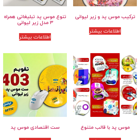
ترکیب موس پد و زیر لیوانی
تنوع موس پد تبلیغاتی همراه
۳ مدل زیر لیوانی
اطلاعات بیشتر
اطلاعات بیشتر
موس پد با قالب متنوع
ست اقتصادی موس پد