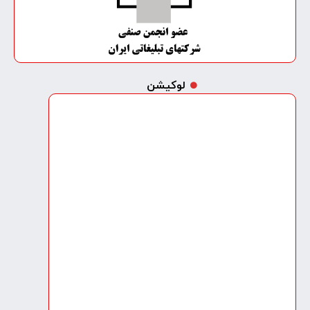
لوکیشن