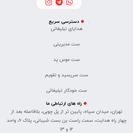
دسترسی سریع
هدایای تبلیغاتی
ست مدیریتی
ست موس پد
ست سررسید و تقویم
ست خودکار تبلیغاتی
راه های ارتباطی ما
تهران، میدان سپاه، پایین تر از پل چوبی، بلافاصله بعد از
چهار راه هدایت، سمت راست بن بست شیبانی، پلاک ۶، واحد
۱۲ و ۱۳