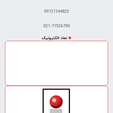
09121344822
021-77526790
نماد الکترونیک