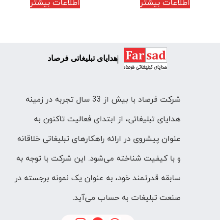
اطلاعات بیشتر
اطلاعات بیشتر
هدایای تبلیغاتی فرصاد
شرکت فرصاد با بیش از 33 سال تجربه در زمینه
هدایای تبلیغاتی، از ابتدای فعالیت تاکنون به
عنوان پیشروی در ارائه راهکارهای تبلیغاتی خلاقانه
و با کیفیت شناخته می‌شود. این شرکت با توجه به
سابقه قدرتمند خود، به عنوان یک نمونه برجسته در
صنعت تبلیغات به حساب می‌آید.