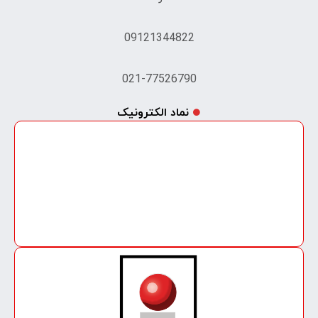
09121344822
021-77526790
نماد الکترونیک