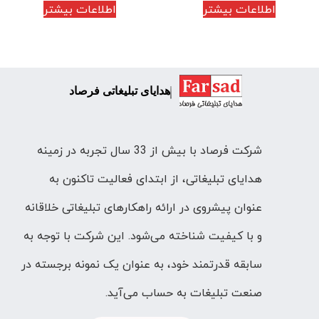
اطلاعات بیشتر
اطلاعات بیشتر
هدایای تبلیغاتی فرصاد
شرکت فرصاد با بیش از 33 سال تجربه در زمینه
هدایای تبلیغاتی، از ابتدای فعالیت تاکنون به
عنوان پیشروی در ارائه راهکارهای تبلیغاتی خلاقانه
و با کیفیت شناخته می‌شود. این شرکت با توجه به
سابقه قدرتمند خود، به عنوان یک نمونه برجسته در
صنعت تبلیغات به حساب می‌آید.