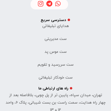
دسترسی سریع
هدایای تبلیغاتی
ست مدیریتی
ست موس پد
ست سررسید و تقویم
ست خودکار تبلیغاتی
راه های ارتباطی ما
تهران، میدان سپاه، پایین تر از پل چوبی، بلافاصله بعد از
چهار راه هدایت، سمت راست بن بست شیبانی، پلاک ۶، واحد
۱۲ و ۱۳