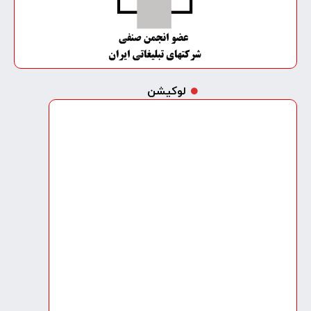
لوکیشن