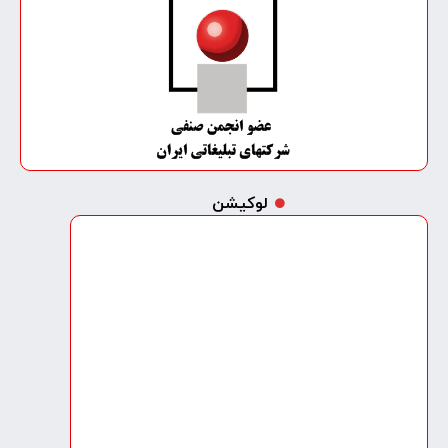
لوکیشن