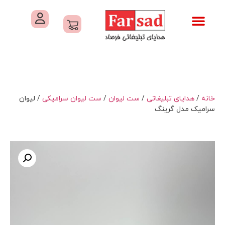
تماس با ما
درباره ما
کاتالوگ های فرصاد
هدایای تبلیغاتی
خدمات کارگاهی هدایای تبلیغاتی
خانه
/
هدایای تبلیغاتی
/
ست لیوان
/
ست لیوان سرامیکی
/ لیوان
سرامیک مدل گرینگ