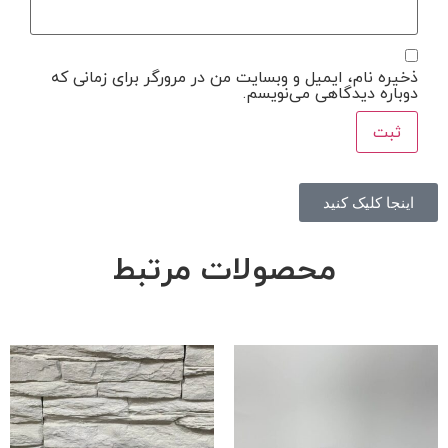
ذخیره نام، ایمیل و وبسایت من در مرورگر برای زمانی که
دوباره دیدگاهی می‌نویسم.
اینجا کلیک کنید
محصولات مرتبط