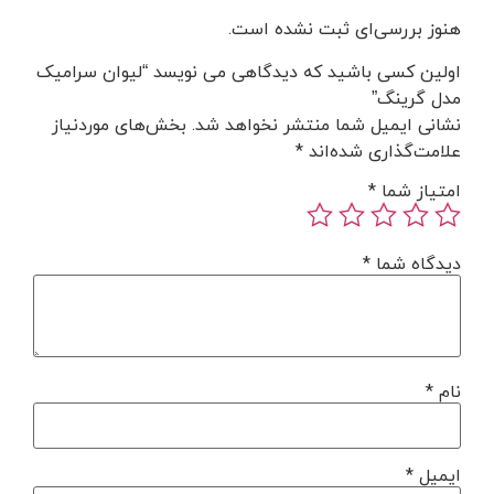
هنوز بررسی‌ای ثبت نشده است.
اولین کسی باشید که دیدگاهی می نویسد “لیوان سرامیک
مدل گرینگ”
نشانی ایمیل شما منتشر نخواهد شد.
بخش‌های موردنیاز
علامت‌گذاری شده‌اند
*
امتیاز شما
*
دیدگاه شما
*
نام
*
ایمیل
*