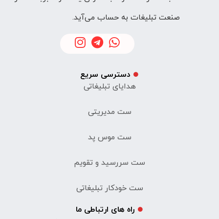
صنعت تبلیغات به حساب می‌آید.
دسترسی سریع
هدایای تبلیغاتی
ست مدیریتی
ست موس پد
ست سررسید و تقویم
ست خودکار تبلیغاتی
راه های ارتباطی ما