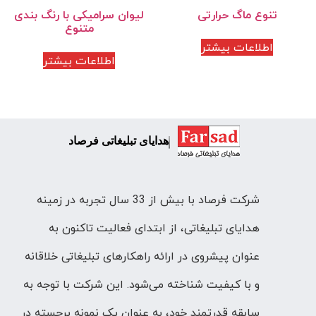
تنوع ماگ حرارتی
لیوان سرامیکی با رنگ بندی
متنوع
اطلاعات بیشتر
اطلاعات بیشتر
هدایای تبلیغاتی فرصاد
شرکت فرصاد با بیش از 33 سال تجربه در زمینه
هدایای تبلیغاتی، از ابتدای فعالیت تاکنون به
عنوان پیشروی در ارائه راهکارهای تبلیغاتی خلاقانه
و با کیفیت شناخته می‌شود. این شرکت با توجه به
سابقه قدرتمند خود، به عنوان یک نمونه برجسته در