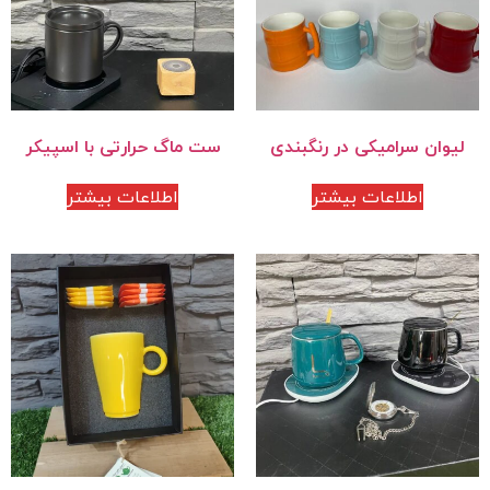
لیوان سرامیکی در رنگبندی
ست ماگ حرارتی با اسپیکر
اطلاعات بیشتر
اطلاعات بیشتر