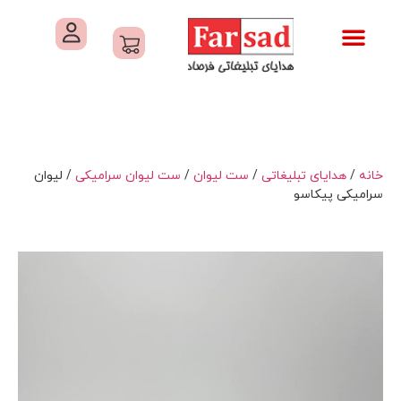
تماس با ما
درباره ما
کاتالوگ های فرصاد
هدایای تبلیغاتی
خدمات کارگاهی هدایای تبلیغاتی
خانه
/
هدایای تبلیغاتی
/
ست لیوان
/
ست لیوان سرامیکی
/ لیوان
سرامیکی پیکاسو