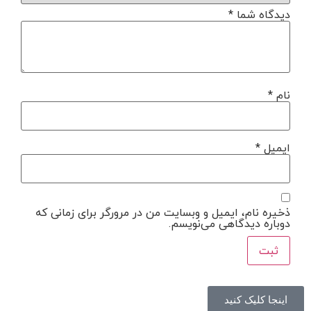
دیدگاه شما
*
نام
*
ایمیل
*
ذخیره نام، ایمیل و وبسایت من در مرورگر برای زمانی که
دوباره دیدگاهی می‌نویسم.
اینجا کلیک کنید