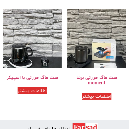
ست ماگ حرارتی برند
ست ماگ حرارتی با اسپیکر
moment
اطلاعات بیشتر
اطلاعات بیشتر