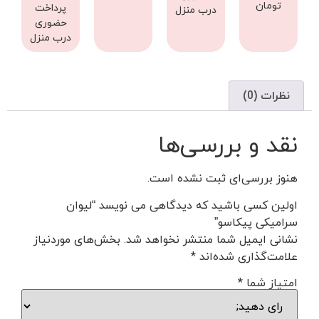
تومان
پرداخت
درب منزل
حضوری
درب منزل
نظرات (0)
نقد و بررسی‌ها
هنوز بررسی‌ای ثبت نشده است.
اولین کسی باشید که دیدگاهی می نویسد “لیوان
سرامیکی پیکاسو”
نشانی ایمیل شما منتشر نخواهد شد.
بخش‌های موردنیاز
علامت‌گذاری شده‌اند
*
امتیاز شما
*