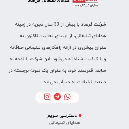
هدایای تبلیغاتی فرصاد
شرکت فرصاد با بیش از 33 سال تجربه در زمینه
هدایای تبلیغاتی، از ابتدای فعالیت تاکنون به
عنوان پیشروی در ارائه راهکارهای تبلیغاتی خلاقانه
و با کیفیت شناخته می‌شود. این شرکت با توجه به
سابقه قدرتمند خود، به عنوان یک نمونه برجسته در
صنعت تبلیغات به حساب می‌آید.
دسترسی سریع
هدایای تبلیغاتی