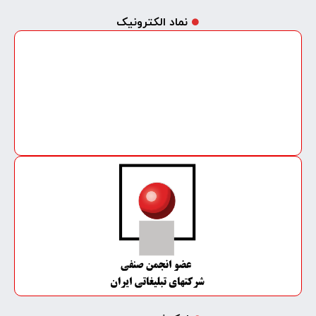
نماد الکترونیک