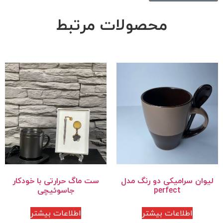
محصولات مرتبط
لیوان سرامیکی دو رنگ مدل
ست ماگ حرارتی با خودکار
perfect
جاسوئیچی
اطلاعات بیشتر
اطلاعات بیشتر