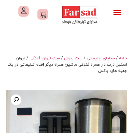
تماس با ما
درباره ما
کاتالوگ های فرصاد
هدایای تبلیغاتی
خدمات کارگاهی هدایای تبلیغاتی
خانه
/
هدایای تبلیغاتی
/
ست لیوان
/
ست لیوان فندکی
/ لیوان
استیل درب دار همراه فندکی ماشین همراه دیگر اقلام تبلیغاتی در یک
جعبه هارد باکس