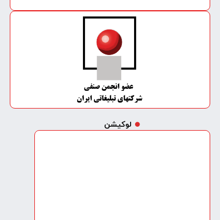
لوکیشن