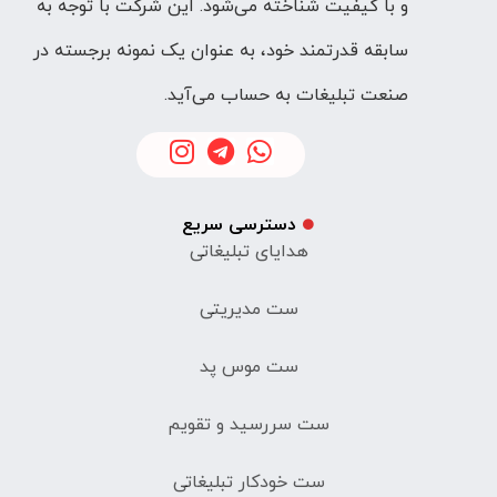
و با کیفیت شناخته می‌شود. این شرکت با توجه به
سابقه قدرتمند خود، به عنوان یک نمونه برجسته در
صنعت تبلیغات به حساب می‌آید.
دسترسی سریع
هدایای تبلیغاتی
ست مدیریتی
ست موس پد
ست سررسید و تقویم
ست خودکار تبلیغاتی