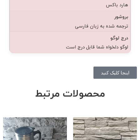
هارد باکس
بروشور
ترجمه شده به زبان فارسی
درج لوگو
لوگو دلخواه شما قابل درج است
اینجا کلیک کنید
محصولات مرتبط