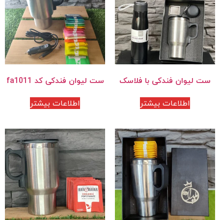
ست لیوان فندکی با فلاسک
ست لیوان فندکی کد fa1011
اطلاعات بیشتر
اطلاعات بیشتر