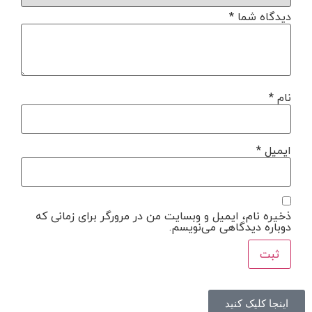
دیدگاه شما
*
نام
*
ایمیل
*
ذخیره نام، ایمیل و وبسایت من در مرورگر برای زمانی که
دوباره دیدگاهی می‌نویسم.
اینجا کلیک کنید