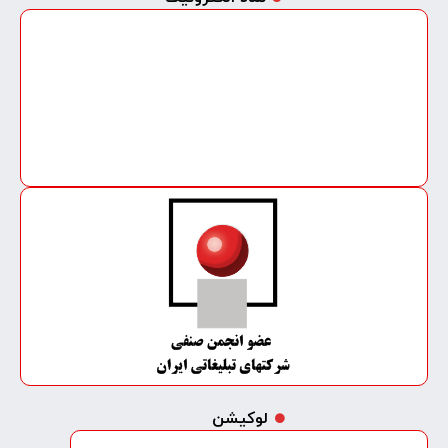
لوکیشن