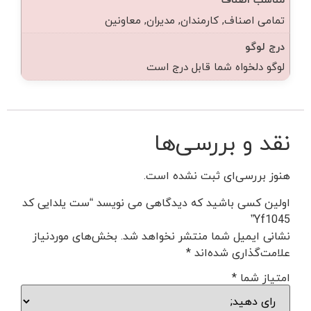
تمامی اصناف, کارمندان, مدیران, معاونین
درج لوگو
لوگو دلخواه شما قابل درج است
نقد و بررسی‌ها
هنوز بررسی‌ای ثبت نشده است.
اولین کسی باشید که دیدگاهی می نویسد “ست یلدایی کد
Yf1045”
نشانی ایمیل شما منتشر نخواهد شد.
بخش‌های موردنیاز
علامت‌گذاری شده‌اند
*
امتیاز شما
*