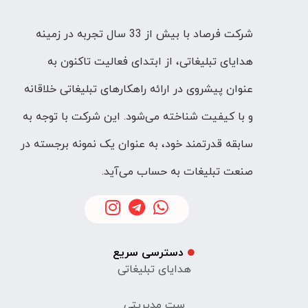
شرکت فرصاد با بیش از 33 سال تجربه در زمینه
هدایای تبلیغاتی، از ابتدای فعالیت تاکنون به
عنوان پیشروی در ارائه راهکارهای تبلیغاتی خلاقانه
و با کیفیت شناخته می‌شود. این شرکت با توجه به
سابقه قدرتمند خود، به عنوان یک نمونه برجسته در
صنعت تبلیغات به حساب می‌آید.
دسترسی سریع
هدایای تبلیغاتی
ست مدیریتی