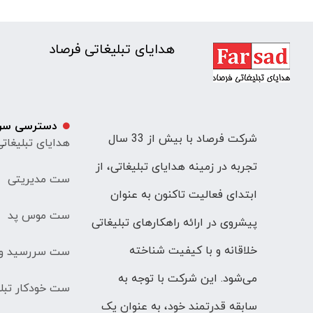
هدایای تبلیغاتی فرصاد
دسترسی سر
شرکت فرصاد با بیش از 33 سال
هدایای تبلیغات
تجربه در زمینه هدایای تبلیغاتی، از
ست مدیریتی
ابتدای فعالیت تاکنون به عنوان
ست موس پد
پیشروی در ارائه راهکارهای تبلیغاتی
خلاقانه و با کیفیت شناخته
ست سررسید و 
می‌شود. این شرکت با توجه به
ست خودکار تبلی
سابقه قدرتمند خود، به عنوان یک