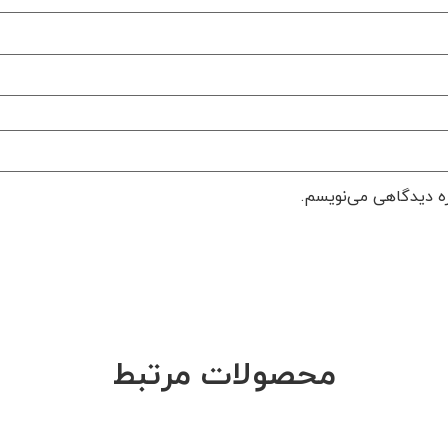
ره دیدگاهی می‌نویسم.
محصولات مرتبط