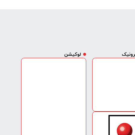
ترونیک
لوکیشن