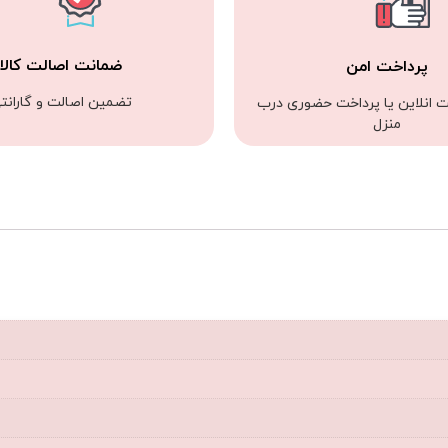
ضمانت اصالت کالا
پرداخت امن
تضمین اصالت و گارانت
ت انلاین یا پرداخت حضوری درب
منزل