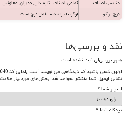
مناسب اصناف
تمامی اصناف, کارمندان, مدیران, معاونین
درج لوگو
لوگو دلخواه شما قابل درج است
نقد و بررسی‌ها
هنوز بررسی‌ای ثبت نشده است.
اولین کسی باشید که دیدگاهی می نویسد “ست یلدایی کد Yf1040”
نشانی ایمیل شما منتشر نخواهد شد.
بخش‌های موردنیاز علامت‌
امتیاز شما
*
دیدگاه شما
*