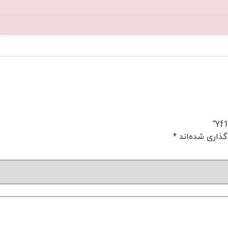
گذاری شده‌اند
*