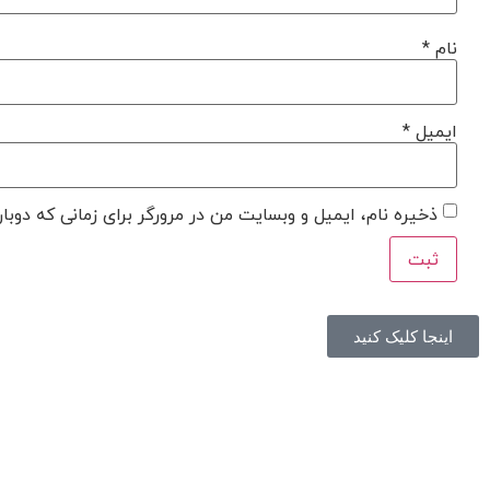
نام
*
ایمیل
*
ذخیره نام، ایمیل و وبسایت من در مرورگر برای زمانی که دوبا
اینجا کلیک کنید