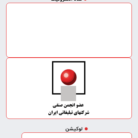
لوکیشن