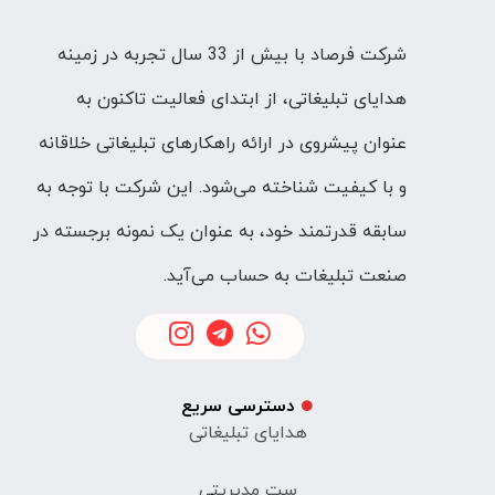
شرکت فرصاد با بیش از 33 سال تجربه در زمینه
هدایای تبلیغاتی، از ابتدای فعالیت تاکنون به
عنوان پیشروی در ارائه راهکارهای تبلیغاتی خلاقانه
و با کیفیت شناخته می‌شود. این شرکت با توجه به
سابقه قدرتمند خود، به عنوان یک نمونه برجسته در
صنعت تبلیغات به حساب می‌آید.
دسترسی سریع
هدایای تبلیغاتی
ست مدیریتی