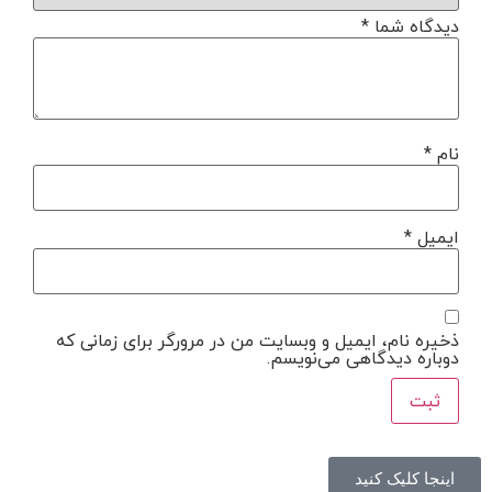
دیدگاه شما
*
نام
*
ایمیل
*
ذخیره نام، ایمیل و وبسایت من در مرورگر برای زمانی که
دوباره دیدگاهی می‌نویسم.
اینجا کلیک کنید