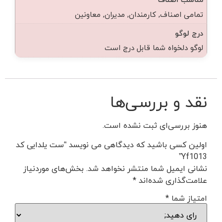
تمامی اصناف, کارمندان, مدیران, معاونین
درج لوگو
لوگو دلخواه شما قابل درج است
نقد و بررسی‌ها
هنوز بررسی‌ای ثبت نشده است.
اولین کسی باشید که دیدگاهی می نویسد “ست یلدایی کد
Yf1013”
نشانی ایمیل شما منتشر نخواهد شد.
بخش‌های موردنیاز
علامت‌گذاری شده‌اند
*
امتیاز شما
*