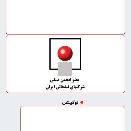
لوکیشن