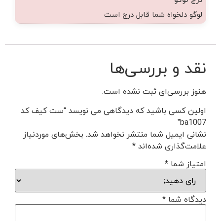
لوگو دلخواه شما قابل درج است
نقد و بررسی‌ها
هنوز بررسی‌ای ثبت نشده است.
اولین کسی باشید که دیدگاهی می نویسد “ست کیف کد
ba1007”
نشانی ایمیل شما منتشر نخواهد شد.
بخش‌های موردنیاز
علامت‌گذاری شده‌اند
*
امتیاز شما
*
دیدگاه شما
*