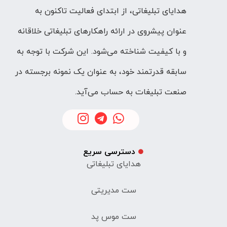
هدایای تبلیغاتی، از ابتدای فعالیت تاکنون به
عنوان پیشروی در ارائه راهکارهای تبلیغاتی خلاقانه
و با کیفیت شناخته می‌شود. این شرکت با توجه به
سابقه قدرتمند خود، به عنوان یک نمونه برجسته در
صنعت تبلیغات به حساب می‌آید.
دسترسی سریع
هدایای تبلیغاتی
ست مدیریتی
ست موس پد