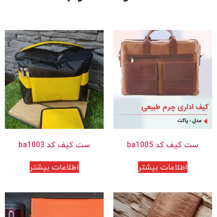
ست کیف کد ba1005
ست کیف کد ba1003
اطلاعات بیشتر
اطلاعات بیشتر