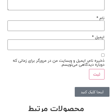
نام
*
ایمیل
*
ذخیره نام، ایمیل و وبسایت من در مرورگر برای زمانی که
دوباره دیدگاهی می‌نویسم.
اینجا کلیک کنید
محصولات مرتبط