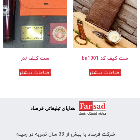
ست کیف کد ba1001
ست کیف لدر
اطلاعات بیشتر
اطلاعات بیشتر
هدایای تبلیغاتی فرصاد
شرکت فرصاد با بیش از 33 سال تجربه در زمینه