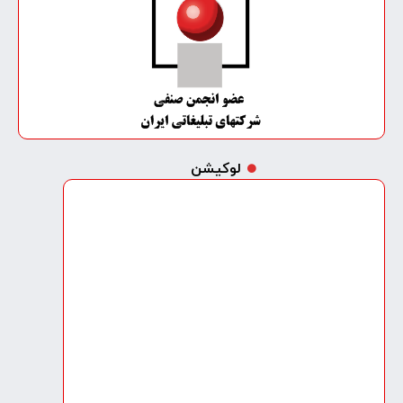
لوکیشن