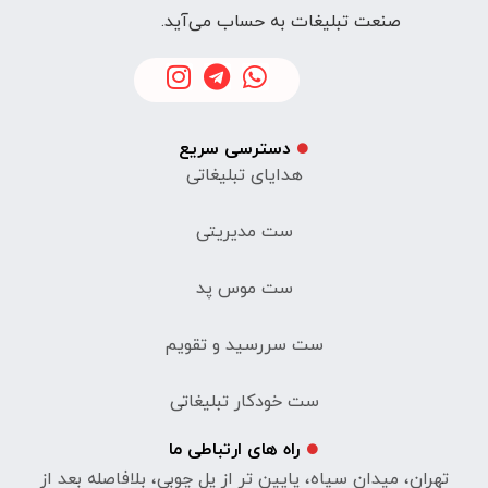
صنعت تبلیغات به حساب می‌آید.
دسترسی سریع
هدایای تبلیغاتی
ست مدیریتی
ست موس پد
ست سررسید و تقویم
ست خودکار تبلیغاتی
راه های ارتباطی ما
تهران، میدان سپاه، پایین تر از پل چوبی، بلافاصله بعد از