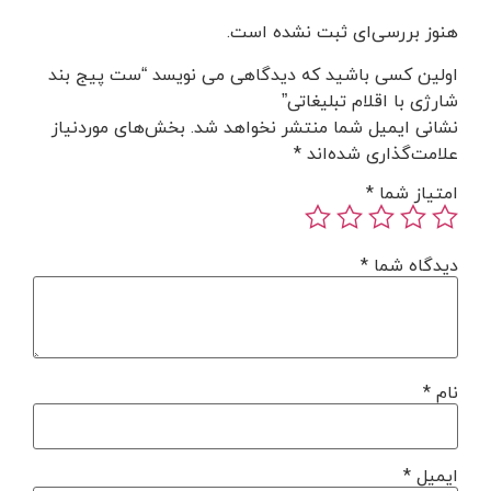
هنوز بررسی‌ای ثبت نشده است.
اولین کسی باشید که دیدگاهی می نویسد “ست پیج بند
شارژی با اقلام تبلیغاتی”
نشانی ایمیل شما منتشر نخواهد شد.
بخش‌های موردنیاز
علامت‌گذاری شده‌اند
*
امتیاز شما
*
دیدگاه شما
*
نام
*
ایمیل
*