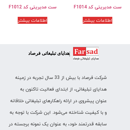
ست مدیریتی کد F1014
ست مدیریتی کد F1012
اطلاعات بیشتر
اطلاعات بیشتر
هدایای تبلیغاتی فرصاد
شرکت فرصاد با بیش از 33 سال تجربه در زمینه
هدایای تبلیغاتی، از ابتدای فعالیت تاکنون به
عنوان پیشروی در ارائه راهکارهای تبلیغاتی خلاقانه
و با کیفیت شناخته می‌شود. این شرکت با توجه به
سابقه قدرتمند خود، به عنوان یک نمونه برجسته در