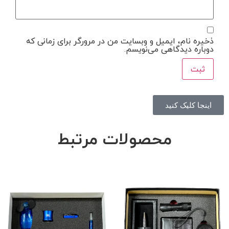
ذخیره نام، ایمیل و وبسایت من در مرورگر برای زمانی که
دوباره دیدگاهی می‌نویسم.
اینجا کلیک کنید
محصولات مرتبط