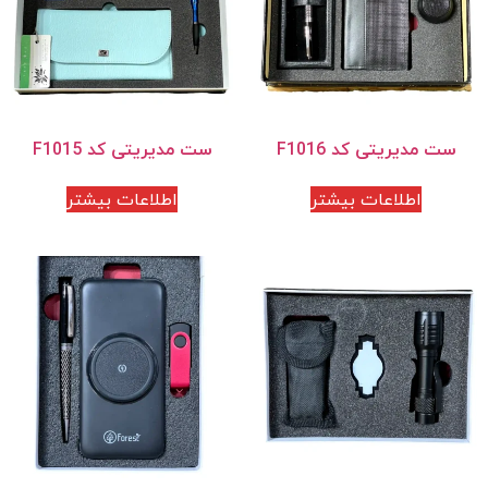
ست مدیریتی کد F1016
ست مدیریتی کد F1015
اطلاعات بیشتر
اطلاعات بیشتر