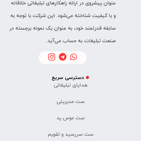
عنوان پیشروی در ارائه راهکارهای تبلیغاتی خلاقانه
و با کیفیت شناخته می‌شود. این شرکت با توجه به
سابقه قدرتمند خود، به عنوان یک نمونه برجسته در
صنعت تبلیغات به حساب می‌آید.
دسترسی سریع
هدایای تبلیغاتی
ست مدیریتی
ست موس پد
ست سررسید و تقویم