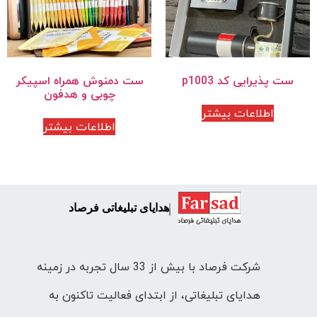
ست پذیرایی کد p1003
ست دمنوش همراه اسپیکر
چوبی و هدفون
اطلاعات بیشتر
اطلاعات بیشتر
هدایای تبلیغاتی فرصاد
شرکت فرصاد با بیش از 33 سال تجربه در زمینه
هدایای تبلیغاتی، از ابتدای فعالیت تاکنون به