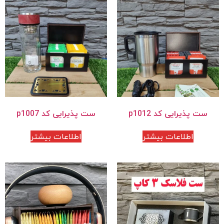
ست پذیرایی کد p1012
ست پذیرایی کد p1007
اطلاعات بیشتر
اطلاعات بیشتر