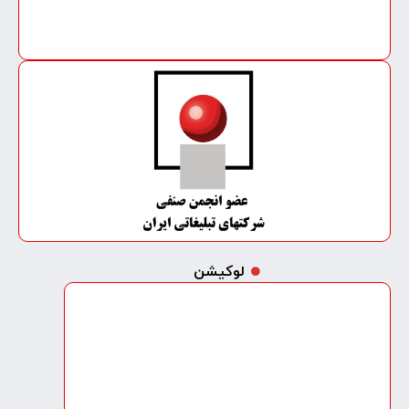
لوکیشن