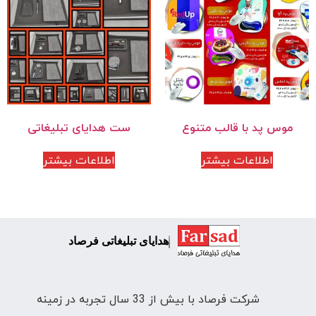
موس پد با قالب متنوع
ست هدایای تبلیغاتی
اطلاعات بیشتر
اطلاعات بیشتر
هدایای تبلیغاتی فرصاد
شرکت فرصاد با بیش از 33 سال تجربه در زمینه