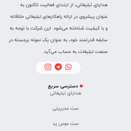
هدایای تبلیغاتی، از ابتدای فعالیت تاکنون به
عنوان پیشروی در ارائه راهکارهای تبلیغاتی خلاقانه
و با کیفیت شناخته می‌شود. این شرکت با توجه به
سابقه قدرتمند خود، به عنوان یک نمونه برجسته در
صنعت تبلیغات به حساب می‌آید.
دسترسی سریع
هدایای تبلیغاتی
ست مدیریتی
ست موس پد