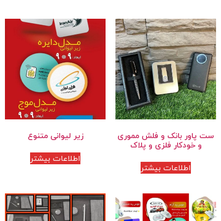
ست پاور بانک و فلش مموری
زیر لیوانی متنوع
و خودکار فلزی و پلاک
اطلاعات بیشتر
اطلاعات بیشتر