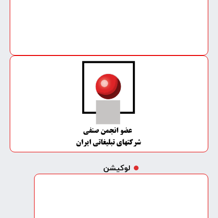
لوکیشن