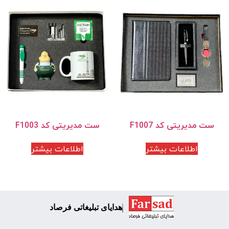
ست مدیریتی کد F1007
ست مدیریتی کد F1003
اطلاعات بیشتر
اطلاعات بیشتر
هدایای تبلیغاتی فرصاد