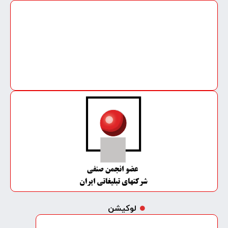
لوکیشن