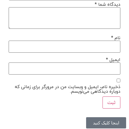
دیدگاه شما
*
نام
*
ایمیل
*
ذخیره نام، ایمیل و وبسایت من در مرورگر برای زمانی که
دوباره دیدگاهی می‌نویسم.
اینجا کلیک کنید