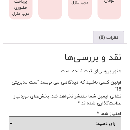
تومان
پرداخت
درب منزل
حضوری
درب منزل
نظرات (0)
نقد و بررسی‌ها
هنوز بررسی‌ای ثبت نشده است.
اولین کسی باشید که دیدگاهی می نویسد “ست مدیریتی
18”
نشانی ایمیل شما منتشر نخواهد شد.
بخش‌های موردنیاز
علامت‌گذاری شده‌اند
*
امتیاز شما
*