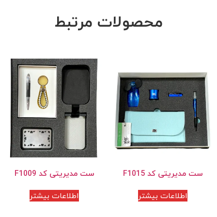
محصولات مرتبط
ست مدیریتی کد F1015
ست مدیریتی کد F1009
اطلاعات بیشتر
اطلاعات بیشتر