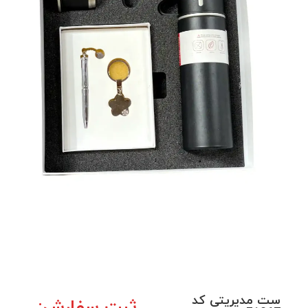
ست مدیریتی کد
ثبت سفارش: