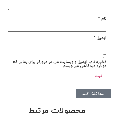
نام
*
ایمیل
*
ذخیره نام، ایمیل و وبسایت من در مرورگر برای زمانی که
دوباره دیدگاهی می‌نویسم.
اینجا کلیک کنید
محصولات مرتبط