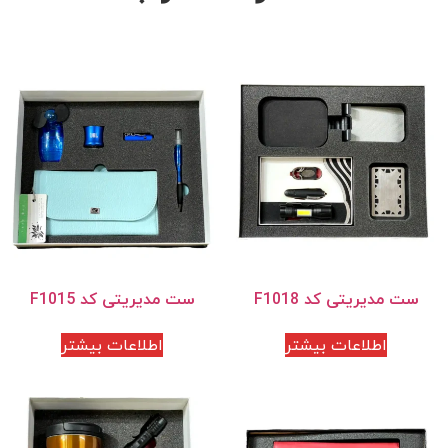
ست مدیریتی کد F1018
ست مدیریتی کد F1015
اطلاعات بیشتر
اطلاعات بیشتر