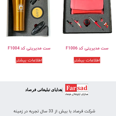
ست مدیریتی کد F1006
ست مدیریتی کد F1004
اطلاعات بیشتر
اطلاعات بیشتر
هدایای تبلیغاتی فرصاد
شرکت فرصاد با بیش از 33 سال تجربه در زمینه