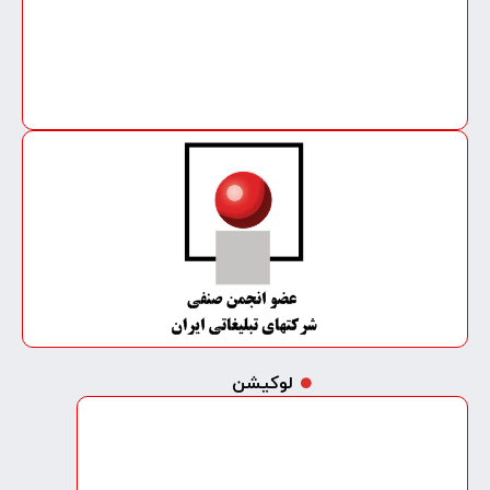
لوکیشن