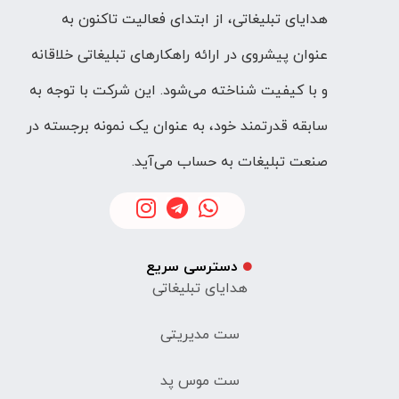
هدایای تبلیغاتی، از ابتدای فعالیت تاکنون به
عنوان پیشروی در ارائه راهکارهای تبلیغاتی خلاقانه
و با کیفیت شناخته می‌شود. این شرکت با توجه به
سابقه قدرتمند خود، به عنوان یک نمونه برجسته در
صنعت تبلیغات به حساب می‌آید.
دسترسی سریع
هدایای تبلیغاتی
ست مدیریتی
ست موس پد