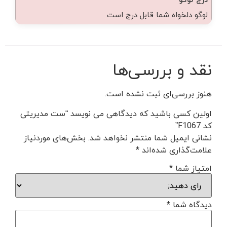
لوگو دلخواه شما قابل درج است
نقد و بررسی‌ها
هنوز بررسی‌ای ثبت نشده است.
اولین کسی باشید که دیدگاهی می نویسد “ست مدیریتی
کد F1067”
نشانی ایمیل شما منتشر نخواهد شد.
بخش‌های موردنیاز
علامت‌گذاری شده‌اند
*
امتیاز شما
*
دیدگاه شما
*