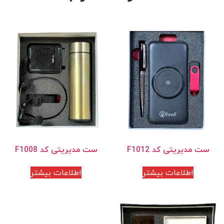
ست مدیریتی کد F1012
ست مدیریتی کد F1008
اطلاعات بیشتر
اطلاعات بیشتر