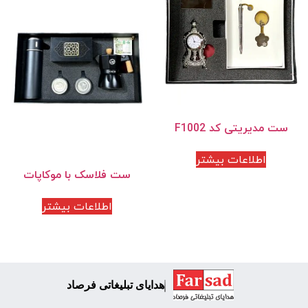
ست مدیریتی کد F1002
اطلاعات بیشتر
ست فلاسک با موکاپات
اطلاعات بیشتر
هدایای تبلیغاتی فرصاد