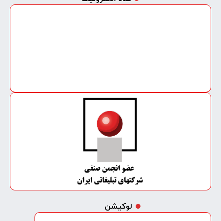
لوکیشن