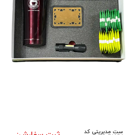
ست مدیریتی کد
ثبت سفارش: