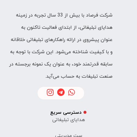
شرکت فرصاد با بیش از 33 سال تجربه در زمینه
هدایای تبلیغاتی، از ابتدای فعالیت تاکنون به
عنوان پیشروی در ارائه راهکارهای تبلیغاتی خلاقانه
و با کیفیت شناخته می‌شود. این شرکت با توجه به
سابقه قدرتمند خود، به عنوان یک نمونه برجسته در
صنعت تبلیغات به حساب می‌آید.
دسترسی سریع
هدایای تبلیغاتی
ست مدیریتی