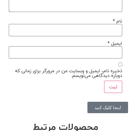
نام
*
ایمیل
*
ذخیره نام، ایمیل و وبسایت من در مرورگر برای زمانی که
دوباره دیدگاهی می‌نویسم.
اینجا کلیک کنید
محصولات مرتبط