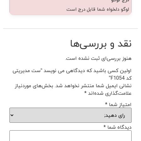
لوگو دلخواه شما قابل درج است
نقد و بررسی‌ها
هنوز بررسی‌ای ثبت نشده است.
اولین کسی باشید که دیدگاهی می نویسد “ست مدیریتی
کد F1054”
نشانی ایمیل شما منتشر نخواهد شد.
بخش‌های موردنیاز
علامت‌گذاری شده‌اند
*
امتیاز شما
*
دیدگاه شما
*