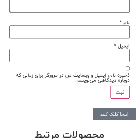
نام
*
ایمیل
*
ذخیره نام، ایمیل و وبسایت من در مرورگر برای زمانی که
دوباره دیدگاهی می‌نویسم.
اینجا کلیک کنید
محصولات مرتبط