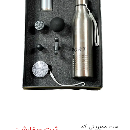
ست مدیریتی کد
ثبت سفارش: