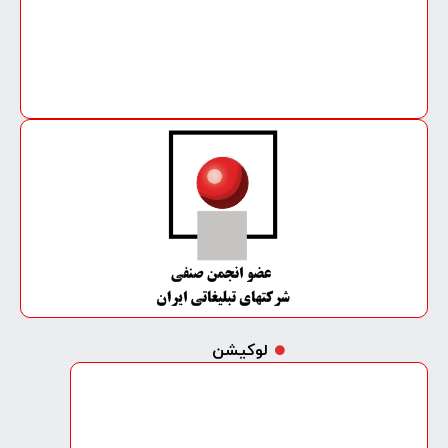
لوکیشن