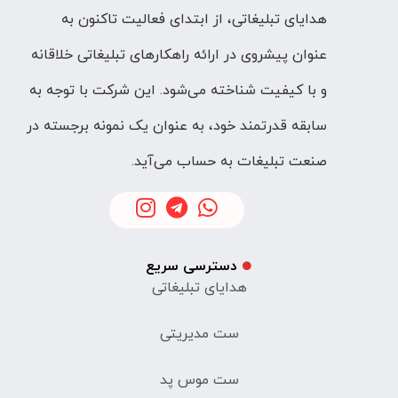
هدایای تبلیغاتی، از ابتدای فعالیت تاکنون به
عنوان پیشروی در ارائه راهکارهای تبلیغاتی خلاقانه
و با کیفیت شناخته می‌شود. این شرکت با توجه به
سابقه قدرتمند خود، به عنوان یک نمونه برجسته در
صنعت تبلیغات به حساب می‌آید.
دسترسی سریع
هدایای تبلیغاتی
ست مدیریتی
ست موس پد