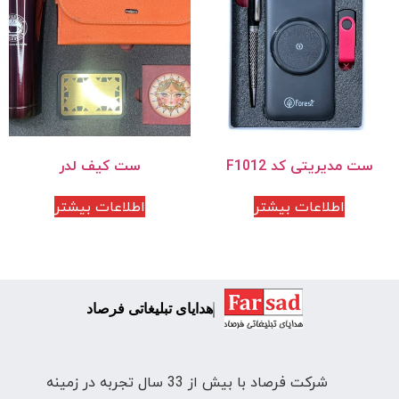
ست مدیریتی کد F1012
ست کیف لدر
اطلاعات بیشتر
اطلاعات بیشتر
هدایای تبلیغاتی فرصاد
شرکت فرصاد با بیش از 33 سال تجربه در زمینه