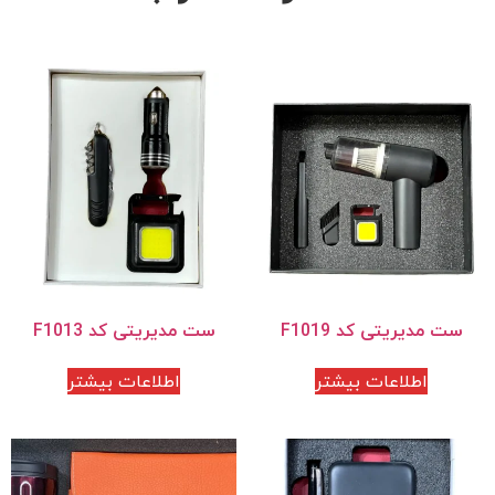
ست مدیریتی کد F1019
ست مدیریتی کد F1013
اطلاعات بیشتر
اطلاعات بیشتر