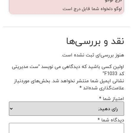
لوگو دلخواه شما قابل درج است
نقد و بررسی‌ها
هنوز بررسی‌ای ثبت نشده است.
اولین کسی باشید که دیدگاهی می نویسد “ست مدیریتی
کد F1033”
نشانی ایمیل شما منتشر نخواهد شد.
بخش‌های موردنیاز
علامت‌گذاری شده‌اند
*
امتیاز شما
*
دیدگاه شما
*