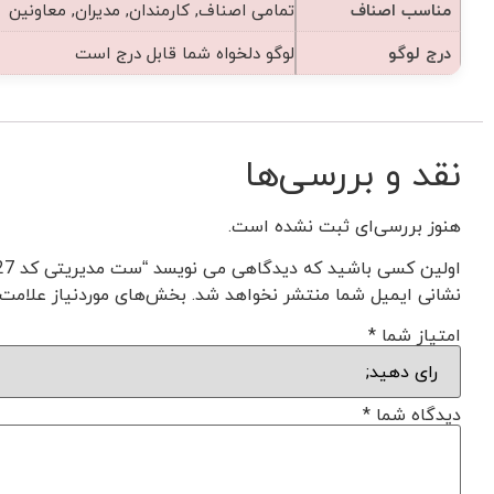
مناسب اصناف
تمامی اصناف, کارمندان, مدیران, معاونین
درج لوگو
لوگو دلخواه شما قابل درج است
نقد و بررسی‌ها
هنوز بررسی‌ای ثبت نشده است.
اولین کسی باشید که دیدگاهی می نویسد “ست مدیریتی کد F1027”
نشانی ایمیل شما منتشر نخواهد شد.
بخش‌های موردنیاز علامت‌
امتیاز شما
*
دیدگاه شما
*