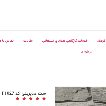
فرصاد
خدمات کارگاهی هدایای تبلیغاتی
مقالات
تماس با ما
درباره ما
ست مدیریتی کد F1027