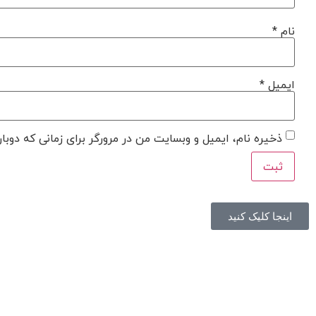
نام
*
ایمیل
*
ذخیره نام، ایمیل و وبسایت من در مرورگر برای زمانی که دوبا
اینجا کلیک کنید