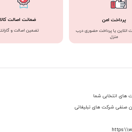
ضمانت اصالت کالا
پرداخت امن
تضمین اصالت و گارانت
ت انلاین یا پرداخت حضوری درب
منزل
من صنفی شرکت های تبلیغاتی