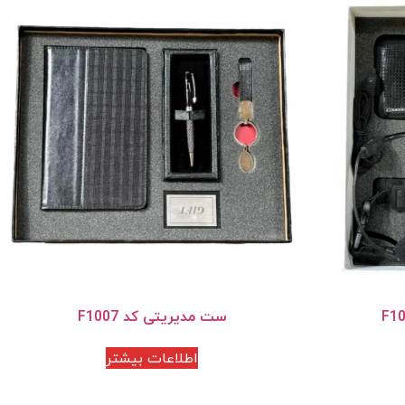
ست مدیریتی کد F1007
اطلاعات بیشتر