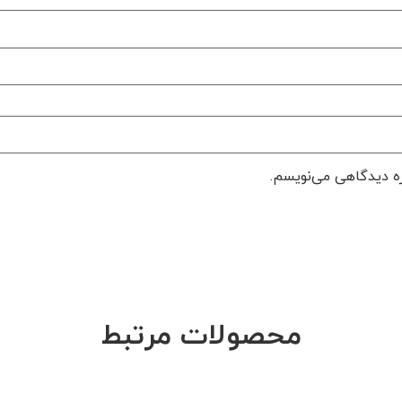
ره دیدگاهی می‌نویسم.
محصولات مرتبط