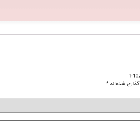
گذاری شده‌اند
*