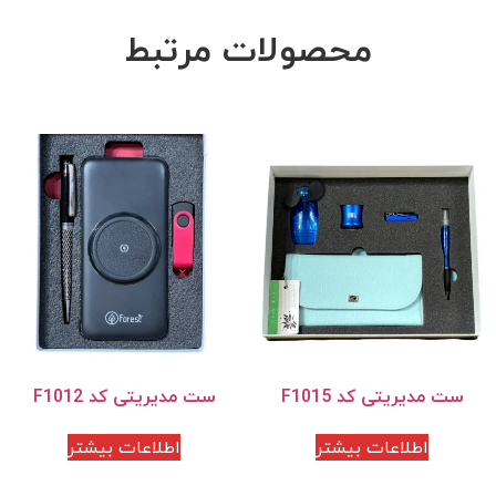
محصولات مرتبط
ست مدیریتی کد F1015
ست مدیریتی کد F1012
اطلاعات بیشتر
اطلاعات بیشتر