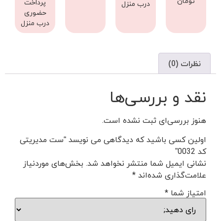
تومان
پرداخت
درب منزل
حضوری
درب منزل
نظرات (0)
نقد و بررسی‌ها
هنوز بررسی‌ای ثبت نشده است.
اولین کسی باشید که دیدگاهی می نویسد “ست مدیریتی
کد 0032”
نشانی ایمیل شما منتشر نخواهد شد.
بخش‌های موردنیاز
علامت‌گذاری شده‌اند
*
امتیاز شما
*