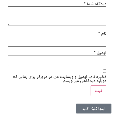
دیدگاه شما
*
نام
*
ایمیل
*
ذخیره نام، ایمیل و وبسایت من در مرورگر برای زمانی که
دوباره دیدگاهی می‌نویسم.
اینجا کلیک کنید