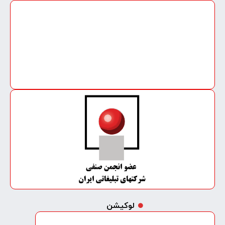
لوکیشن