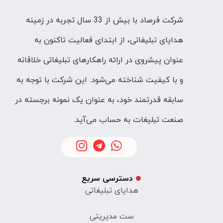
شرکت فرصاد با بیش از 33 سال تجربه در زمینه
هدایای تبلیغاتی، از ابتدای فعالیت تاکنون به
عنوان پیشروی در ارائه راهکارهای تبلیغاتی خلاقانه
و با کیفیت شناخته می‌شود. این شرکت با توجه به
سابقه قدرتمند خود، به عنوان یک نمونه برجسته در
صنعت تبلیغات به حساب می‌آید.
دسترسی سریع
هدایای تبلیغاتی
ست مدیریتی