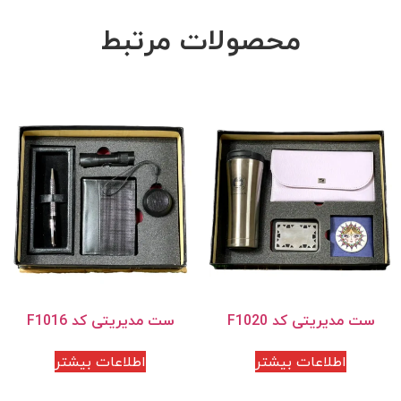
محصولات مرتبط
ست مدیریتی کد F1020
ست مدیریتی کد F1016
اطلاعات بیشتر
اطلاعات بیشتر