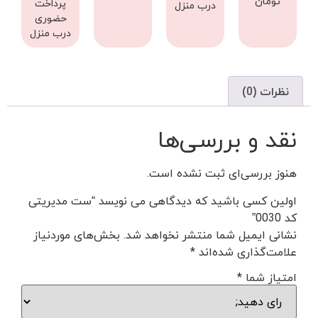
تومان
پرداخت
درب منزل
حضوری
درب منزل
نظرات (0)
نقد و بررسی‌ها
هنوز بررسی‌ای ثبت نشده است.
اولین کسی باشید که دیدگاهی می نویسد “ست مدیریتی
کد 0030”
نشانی ایمیل شما منتشر نخواهد شد.
بخش‌های موردنیاز
علامت‌گذاری شده‌اند
*
امتیاز شما
*