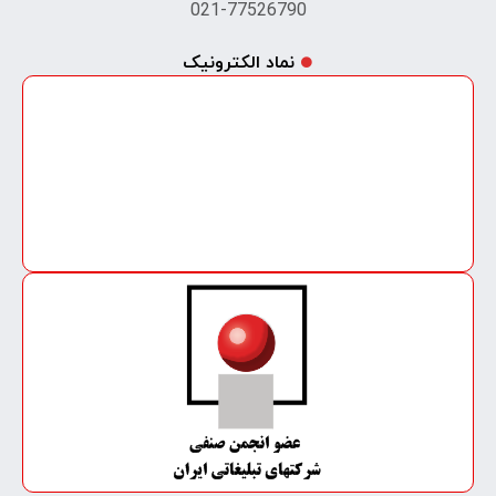
021-77526790
نماد الکترونیک