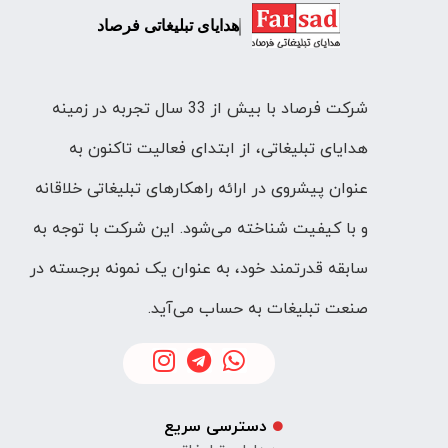
هدایای تبلیغاتی فرصاد
شرکت فرصاد با بیش از 33 سال تجربه در زمینه
هدایای تبلیغاتی، از ابتدای فعالیت تاکنون به
عنوان پیشروی در ارائه راهکارهای تبلیغاتی خلاقانه
و با کیفیت شناخته می‌شود. این شرکت با توجه به
سابقه قدرتمند خود، به عنوان یک نمونه برجسته در
صنعت تبلیغات به حساب می‌آید.
دسترسی سریع