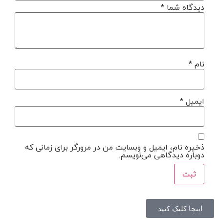
دیدگاه شما
*
نام
*
ایمیل
*
ذخیره نام، ایمیل و وبسایت من در مرورگر برای زمانی که
دوباره دیدگاهی می‌نویسم.
اینجا کلیک کنید