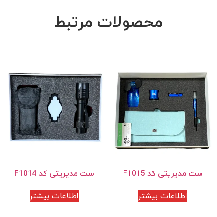
محصولات مرتبط
ست مدیریتی کد F1015
ست مدیریتی کد F1014
اطلاعات بیشتر
اطلاعات بیشتر