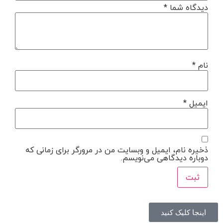
دیدگاه شما
*
نام
*
ایمیل
*
ذخیره نام، ایمیل و وبسایت من در مرورگر برای زمانی که
دوباره دیدگاهی می‌نویسم.
اینجا کلیک کنید