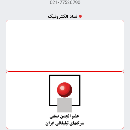
021-77526790
نماد الکترونیک