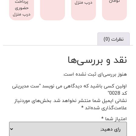
تومان
پرداخت
درب منزل
حضوری
درب منزل
نظرات (0)
نقد و بررسی‌ها
هنوز بررسی‌ای ثبت نشده است.
اولین کسی باشید که دیدگاهی می نویسد “ست مدیریتی
کد 0028”
نشانی ایمیل شما منتشر نخواهد شد.
بخش‌های موردنیاز
علامت‌گذاری شده‌اند
*
امتیاز شما
*