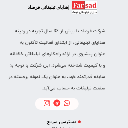
هدایای تبلیغاتی فرصاد
شرکت فرصاد با بیش از 33 سال تجربه در زمینه
هدایای تبلیغاتی، از ابتدای فعالیت تاکنون به
عنوان پیشروی در ارائه راهکارهای تبلیغاتی خلاقانه
و با کیفیت شناخته می‌شود. این شرکت با توجه به
سابقه قدرتمند خود، به عنوان یک نمونه برجسته در
صنعت تبلیغات به حساب می‌آید.
دسترسی سریع