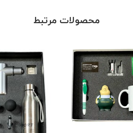
محصولات مرتبط