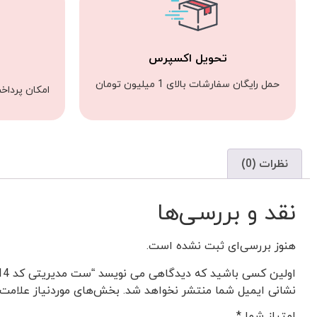
تحویل اکسپرس
حمل رایگان سفارشات بالای 1 میلیون تومان
امکان پرداخ
نظرات (0)
نقد و بررسی‌ها
هنوز بررسی‌ای ثبت نشده است.
اولین کسی باشید که دیدگاهی می نویسد “ست مدیریتی کد 0014”
نشانی ایمیل شما منتشر نخواهد شد.
بخش‌های موردنیاز علامت‌
امتیاز شما
*