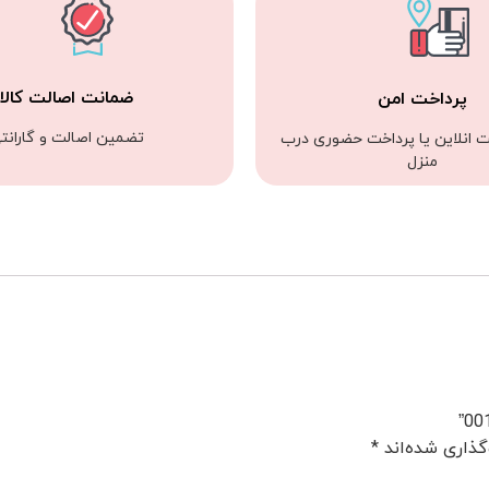
ضمانت اصالت کالا
پرداخت امن
تضمین اصالت و گارانت
ت انلاین یا پرداخت حضوری درب
منزل
گذاری شده‌اند
*