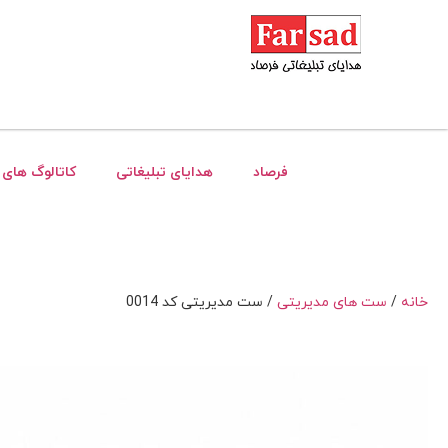
فرصاد
هدایای تبلیغاتی
کاتالوگ های 
خانه
/
ست های مدیریتی
/ ست مدیریتی کد 0014