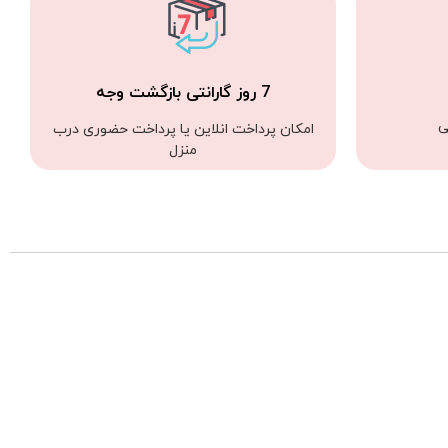
7 روز گارانتی بازگشت وجه
ی
امکان پرداخت انلاین یا پرداخت حضوری درب
منزل