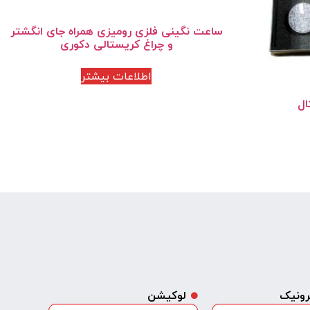
ساعت نگینی فلزی رومیزی همراه جای انگشتر
و چراغ کریستالی دکوری
اطلاعات بیشتر
ال
ترونیک
لوکیشن