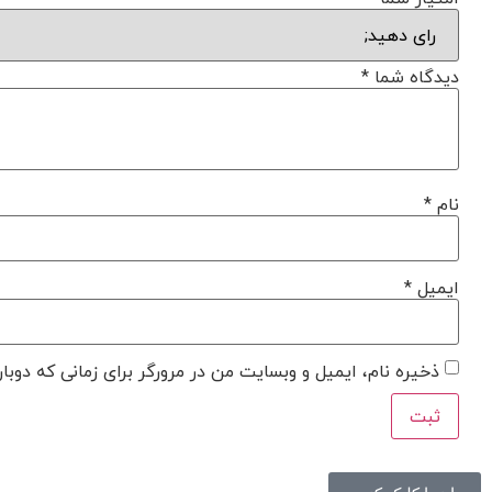
دیدگاه شما
*
نام
*
ایمیل
*
ذخیره نام، ایمیل و وبسایت من در مرورگر برای زمانی که دوبا