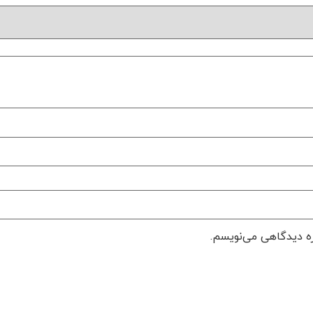
ره دیدگاهی می‌نویسم.