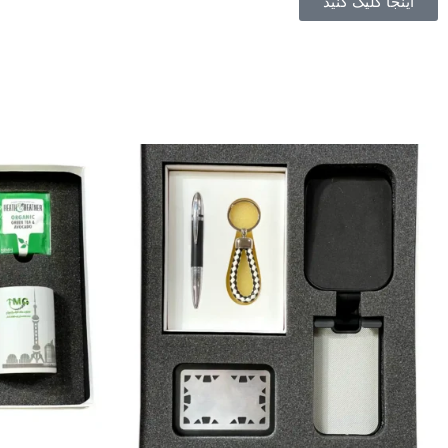
اینجا کلیک کنید