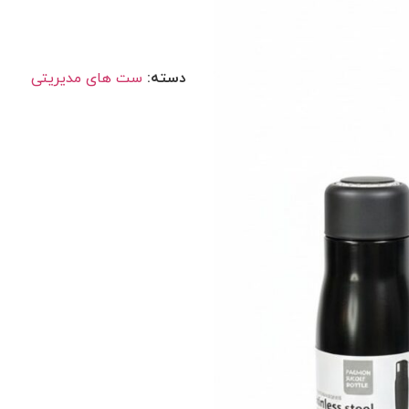
دسته:
ست های مدیریتی