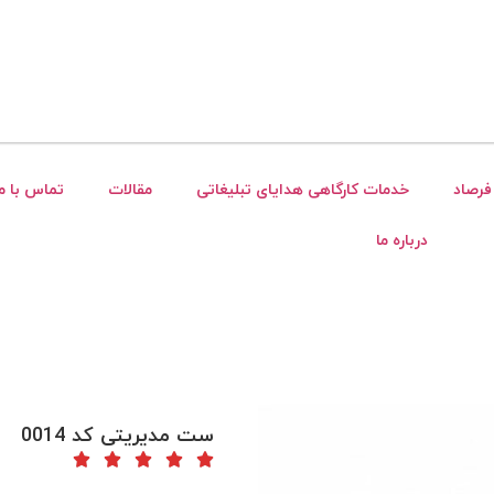
فرصاد
خدمات کارگاهی هدایای تبلیغاتی
مقالات
تماس با ما
درباره ما
ست مدیریتی کد 0014