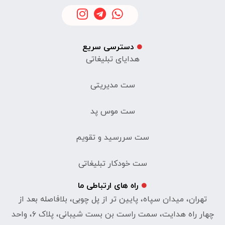
دسترسی سریع
هدایای تبلیغاتی
ست مدیریتی
ست موس پد
ست سررسید و تقویم
ست خودکار تبلیغاتی
راه های ارتباطی ما
تهران، میدان سپاه، پایین تر از پل چوبی، بلافاصله بعد از
چهار راه هدایت، سمت راست بن بست شیبانی، پلاک ۶، واحد