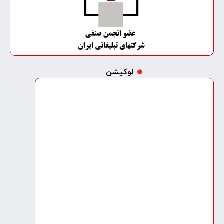
لوکیشن