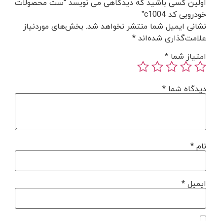
اولین کسی باشید که دیدگاهی می نویسد “ست محصولات
خودرویی کد c1004”
نشانی ایمیل شما منتشر نخواهد شد.
بخش‌های موردنیاز
علامت‌گذاری شده‌اند
*
امتیاز شما
*
دیدگاه شما
*
نام
*
ایمیل
*