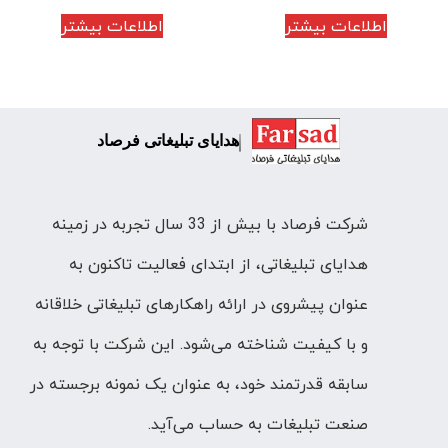
اطلاعات بیشتر
اطلاعات بیشتر
هدایای تبلیغاتی فرصاد
شرکت فرصاد با بیش از 33 سال تجربه در زمینه
هدایای تبلیغاتی، از ابتدای فعالیت تاکنون به
عنوان پیشروی در ارائه راهکارهای تبلیغاتی خلاقانه
و با کیفیت شناخته می‌شود. این شرکت با توجه به
سابقه قدرتمند خود، به عنوان یک نمونه برجسته در
صنعت تبلیغات به حساب می‌آید.