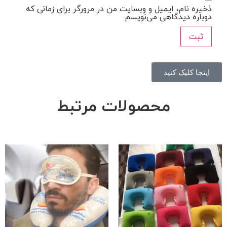
ذخیره نام، ایمیل و وبسایت من در مرورگر برای زمانی که
دوباره دیدگاهی می‌نویسم.
اینجا کلیک کنید
محصولات مرتبط