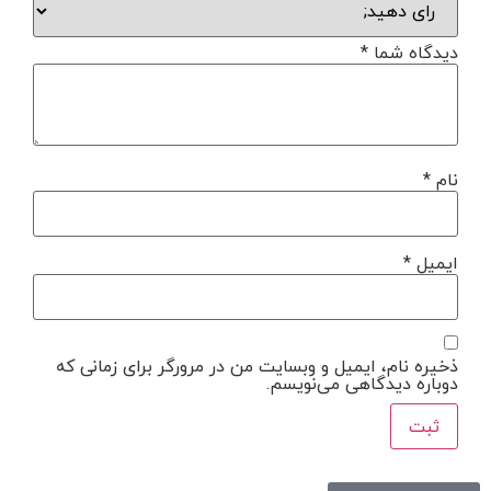
دیدگاه شما
*
نام
*
ایمیل
*
ذخیره نام، ایمیل و وبسایت من در مرورگر برای زمانی که
دوباره دیدگاهی می‌نویسم.