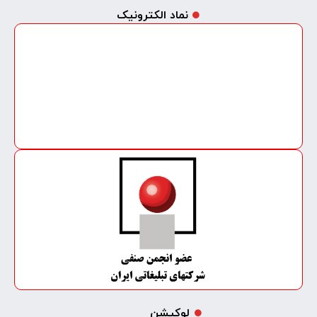
نماد الکترونیک
لوکیشن