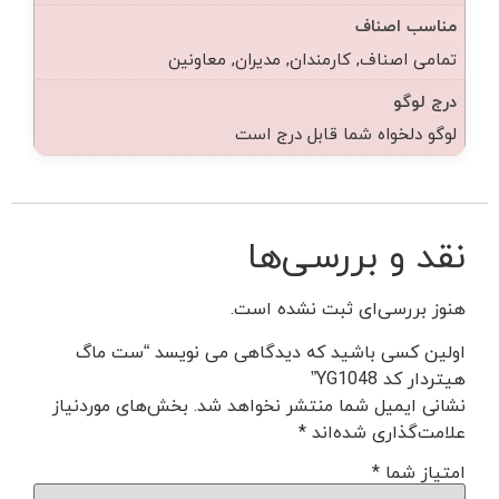
مناسب اصناف
تمامی اصناف, کارمندان, مدیران, معاونین
درج لوگو
لوگو دلخواه شما قابل درج است
نقد و بررسی‌ها
هنوز بررسی‌ای ثبت نشده است.
اولین کسی باشید که دیدگاهی می نویسد “ست ماگ
هیتردار کد YG1048”
نشانی ایمیل شما منتشر نخواهد شد.
بخش‌های موردنیاز
علامت‌گذاری شده‌اند
*
امتیاز شما
*