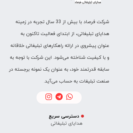
شرکت فرصاد با بیش از 33 سال تجربه در زمینه
هدایای تبلیغاتی، از ابتدای فعالیت تاکنون به
عنوان پیشروی در ارائه راهکارهای تبلیغاتی خلاقانه
و با کیفیت شناخته می‌شود. این شرکت با توجه به
سابقه قدرتمند خود، به عنوان یک نمونه برجسته در
صنعت تبلیغات به حساب می‌آید.
دسترسی سریع
هدایای تبلیغاتی