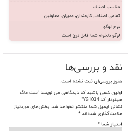
مناسب اصناف
تمامی اصناف, کارمندان, مدیران, معاونین
درج لوگو
لوگو دلخواه شما قابل درج است
نقد و بررسی‌ها
هنوز بررسی‌ای ثبت نشده است.
اولین کسی باشید که دیدگاهی می نویسد “ست ماگ
هیتردار کد YG1034”
نشانی ایمیل شما منتشر نخواهد شد.
بخش‌های موردنیاز
علامت‌گذاری شده‌اند
*
امتیاز شما
*