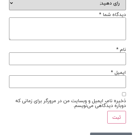
دیدگاه شما
*
نام
*
ایمیل
*
ذخیره نام، ایمیل و وبسایت من در مرورگر برای زمانی که
دوباره دیدگاهی می‌نویسم.