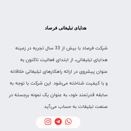
هدایای تبلیغاتی فرصاد
شرکت فرصاد با بیش از 33 سال تجربه در زمینه
هدایای تبلیغاتی، از ابتدای فعالیت تاکنون به
عنوان پیشروی در ارائه راهکارهای تبلیغاتی خلاقانه
و با کیفیت شناخته می‌شود. این شرکت با توجه به
سابقه قدرتمند خود، به عنوان یک نمونه برجسته در
صنعت تبلیغات به حساب می‌آید.