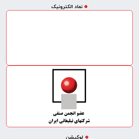
نماد الکترونیک
لوکیشن