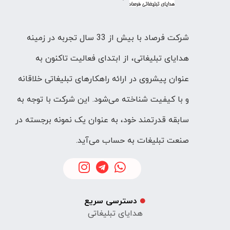
شرکت فرصاد با بیش از 33 سال تجربه در زمینه
هدایای تبلیغاتی، از ابتدای فعالیت تاکنون به
عنوان پیشروی در ارائه راهکارهای تبلیغاتی خلاقانه
و با کیفیت شناخته می‌شود. این شرکت با توجه به
سابقه قدرتمند خود، به عنوان یک نمونه برجسته در
صنعت تبلیغات به حساب می‌آید.
دسترسی سریع
هدایای تبلیغاتی