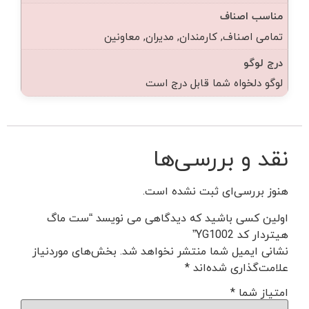
مناسب اصناف
تمامی اصناف, کارمندان, مدیران, معاونین
درج لوگو
لوگو دلخواه شما قابل درج است
نقد و بررسی‌ها
هنوز بررسی‌ای ثبت نشده است.
اولین کسی باشید که دیدگاهی می نویسد “ست ماگ
هیتردار کد YG1002”
نشانی ایمیل شما منتشر نخواهد شد.
بخش‌های موردنیاز
علامت‌گذاری شده‌اند
*
امتیاز شما
*