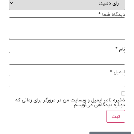
دیدگاه شما
*
نام
*
ایمیل
*
ذخیره نام، ایمیل و وبسایت من در مرورگر برای زمانی که
دوباره دیدگاهی می‌نویسم.