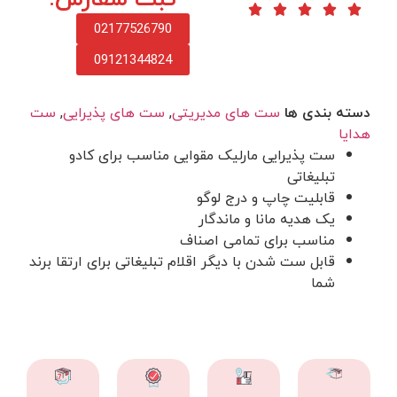
02177526790
09121344824
دسته بندی ها
ست های مدیریتی
,
ست های پذیرایی
,
ست
هدایا
ست پذیرایی مارلیک مقوایی مناسب برای کادو
تبلیغاتی
قابلیت چاپ و درج لوگو
یک هدیه مانا و ماندگار
مناسب برای تمامی اصناف
قابل ست شدن با دیگر اقلام تبلیغاتی برای ارتقا برند
شما