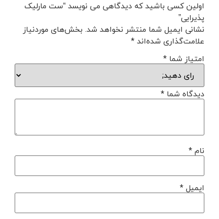
اولین کسی باشید که دیدگاهی می نویسد “ست مارلیک
پذیرایی”
نشانی ایمیل شما منتشر نخواهد شد.
بخش‌های موردنیاز
علامت‌گذاری شده‌اند
*
امتیاز شما
*
دیدگاه شما
*
نام
*
ایمیل
*