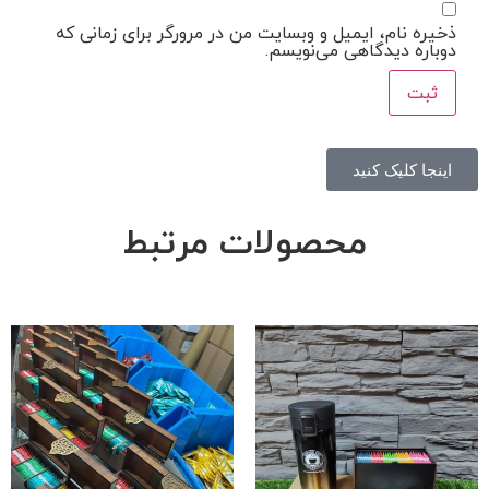
ذخیره نام، ایمیل و وبسایت من در مرورگر برای زمانی که
دوباره دیدگاهی می‌نویسم.
اینجا کلیک کنید
محصولات مرتبط