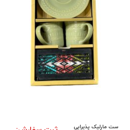
ست مارلیک پذیرایی
ثبت سفارش: