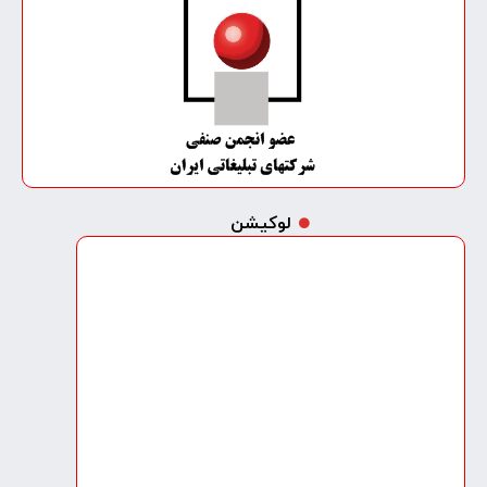
لوکیشن