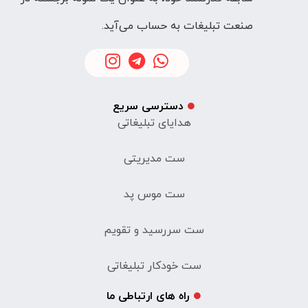
صنعت تبلیغات به حساب می‌آید.
دسترسی سریع
هدایای تبلیغاتی
ست مدیریتی
ست موس پد
ست سررسید و تقویم
ست خودکار تبلیغاتی
راه های ارتباطی ما