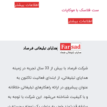
اطلاعات بیشتر
ست فلاسک با موکاپات
اطلاعات بیشتر
هدایای تبلیغاتی فرصاد
شرکت فرصاد با بیش از 33 سال تجربه در زمینه
هدایای تبلیغاتی، از ابتدای فعالیت تاکنون به
عنوان پیشروی در ارائه راهکارهای تبلیغاتی خلاقانه
و با کیفیت شناخته می‌شود. این شرکت با توجه به
سابقه قدرتمند خود، به عنوان یک نمونه برجسته در