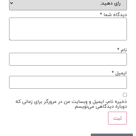
دیدگاه شما
*
نام
*
ایمیل
*
ذخیره نام، ایمیل و وبسایت من در مرورگر برای زمانی که
دوباره دیدگاهی می‌نویسم.