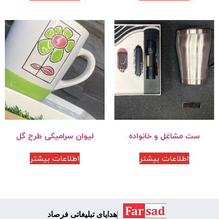
ست مشاغل و خانواده
لیوان سرامیکی طرح گل
اطلاعات بیشتر
اطلاعات بیشتر
هدایای تبلیغاتی فرصاد