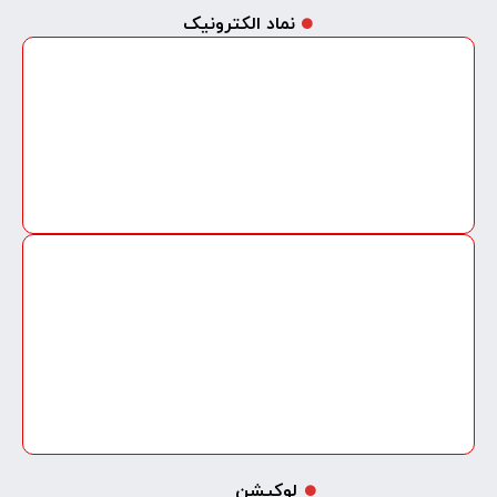
نماد الکترونیک
لوکیشن