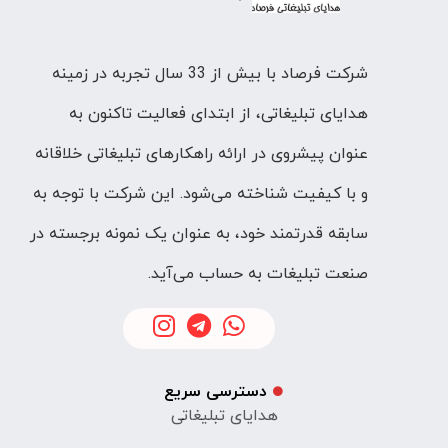
شرکت فرصاد با بیش از 33 سال تجربه در زمینه
هدایای تبلیغاتی، از ابتدای فعالیت تاکنون به
عنوان پیشروی در ارائه راهکارهای تبلیغاتی خلاقانه
و با کیفیت شناخته می‌شود. این شرکت با توجه به
سابقه قدرتمند خود، به عنوان یک نمونه برجسته در
صنعت تبلیغات به حساب می‌آید.
دسترسی سریع
هدایای تبلیغاتی