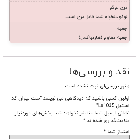
درج لوگو
لوگو دلخواه شما قابل درج است
جعبه
جعبه مقاوم (هاردباکس)
نقد و بررسی‌ها
هنوز بررسی‌ای ثبت نشده است.
اولین کسی باشید که دیدگاهی می نویسد “ست لیوان کد
استیل Ls1035”
نشانی ایمیل شما منتشر نخواهد شد.
بخش‌های موردنیاز
علامت‌گذاری شده‌اند
*
امتیاز شما
*