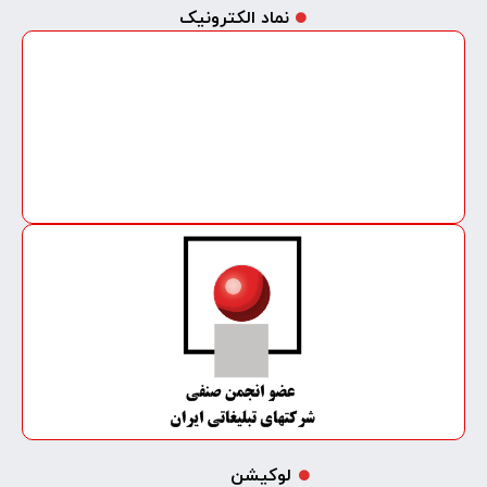
نماد الکترونیک
لوکیشن