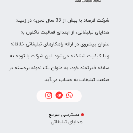
شرکت فرصاد با بیش از 33 سال تجربه در زمینه
هدایای تبلیغاتی، از ابتدای فعالیت تاکنون به
عنوان پیشروی در ارائه راهکارهای تبلیغاتی خلاقانه
و با کیفیت شناخته می‌شود. این شرکت با توجه به
سابقه قدرتمند خود، به عنوان یک نمونه برجسته در
صنعت تبلیغات به حساب می‌آید.
دسترسی سریع
هدایای تبلیغاتی