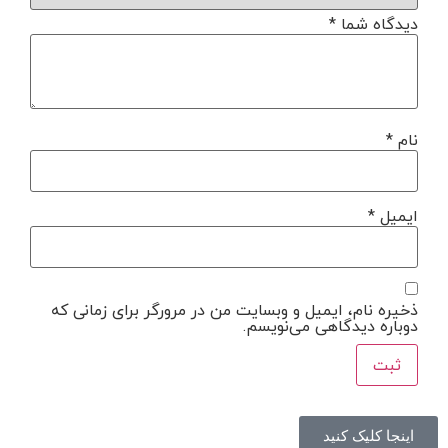
دیدگاه شما
*
نام
*
ایمیل
*
ذخیره نام، ایمیل و وبسایت من در مرورگر برای زمانی که
دوباره دیدگاهی می‌نویسم.
اینجا کلیک کنید