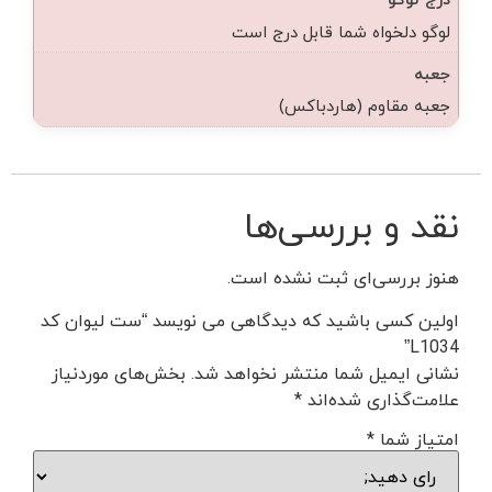
لوگو دلخواه شما قابل درج است
جعبه
جعبه مقاوم (هاردباکس)
نقد و بررسی‌ها
هنوز بررسی‌ای ثبت نشده است.
اولین کسی باشید که دیدگاهی می نویسد “ست لیوان کد
L1034”
نشانی ایمیل شما منتشر نخواهد شد.
بخش‌های موردنیاز
علامت‌گذاری شده‌اند
*
امتیاز شما
*