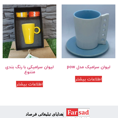
لیوان سرامیک مدل pow
لیوان سرامیکی با رنگ بندی
متنوع
اطلاعات بیشتر
اطلاعات بیشتر
هدایای تبلیغاتی فرصاد