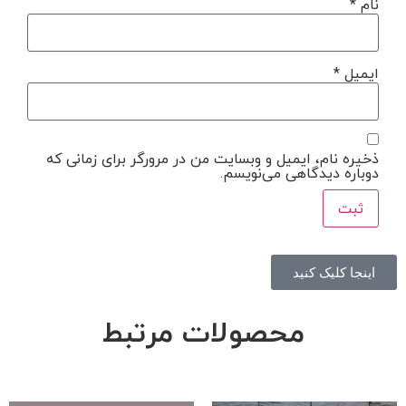
نام
*
ایمیل
*
ذخیره نام، ایمیل و وبسایت من در مرورگر برای زمانی که
دوباره دیدگاهی می‌نویسم.
اینجا کلیک کنید
محصولات مرتبط