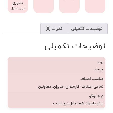
حضوری
درب منزل
توضیحات تکمیلی
نظرات (0)
توضیحات تکمیلی
برند
فرصاد
مناسب اصناف
تمامی اصناف, کارمندان, مدیران, معاونین
درج لوگو
لوگو دلخواه شما قابل درج است