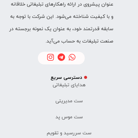
عنوان پیشروی در ارائه راهکارهای تبلیغاتی خلاقانه
و با کیفیت شناخته می‌شود. این شرکت با توجه به
سابقه قدرتمند خود، به عنوان یک نمونه برجسته در
صنعت تبلیغات به حساب می‌آید.
دسترسی سریع
هدایای تبلیغاتی
ست مدیریتی
ست موس پد
ست سررسید و تقویم