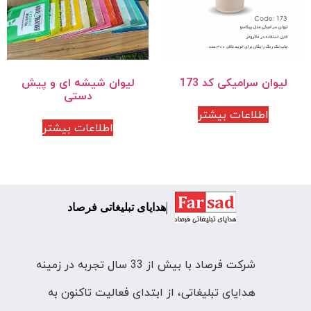
لیوان سرامیکی کد 173
لیوان شیشه ای و پیش
دستی
اطلاعات بیشتر
اطلاعات بیشتر
هدایای تبلیغاتی فرصاد
شرکت فرصاد با بیش از 33 سال تجربه در زمینه
هدایای تبلیغاتی، از ابتدای فعالیت تاکنون به