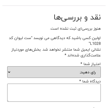
نقد و بررسی‌ها
هنوز بررسی‌ای ثبت نشده است.
اولین کسی باشید که دیدگاهی می نویسد “ست لیوان کد
L1028”
نشانی ایمیل شما منتشر نخواهد شد.
بخش‌های موردنیاز
علامت‌گذاری شده‌اند
*
امتیاز شما
*
دیدگاه شما
*