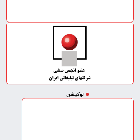
لوکیشن