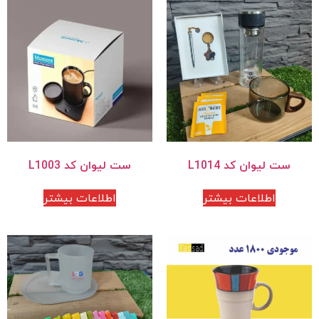
ست لیوان کد L1014
ست لیوان کد L1003
اطلاعات بیشتر
اطلاعات بیشتر