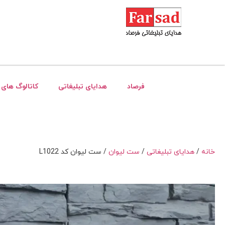
فرصاد
هدایای تبلیغاتی
کاتالوگ های 
خانه
/
هدایای تبلیغاتی
/
ست لیوان
/ ست لیوان کد L1022