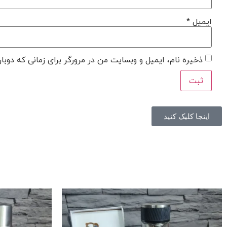
ایمیل
*
ذخیره نام، ایمیل و وبسایت من در مرورگر برای زمانی که دوبا
اینجا کلیک کنید