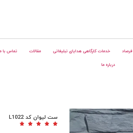
فرصاد
خدمات کارگاهی هدایای تبلیغاتی
مقالات
تماس با ما
درباره ما
ست لیوان کد L1022