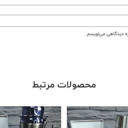
ره دیدگاهی می‌نویسم.
محصولات مرتبط