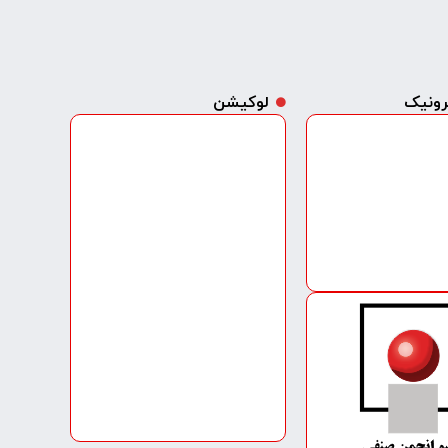
ترونیک
لوکیشن