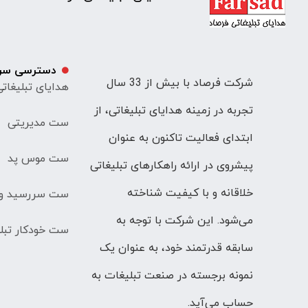
دسترسی سر
شرکت فرصاد با بیش از 33 سال
هدایای تبلیغات
تجربه در زمینه هدایای تبلیغاتی، از
ست مدیریتی
ابتدای فعالیت تاکنون به عنوان
ست موس پد
پیشروی در ارائه راهکارهای تبلیغاتی
خلاقانه و با کیفیت شناخته
ست سررسید و 
می‌شود. این شرکت با توجه به
ست خودکار تبلی
سابقه قدرتمند خود، به عنوان یک
نمونه برجسته در صنعت تبلیغات به
حساب می‌آید.