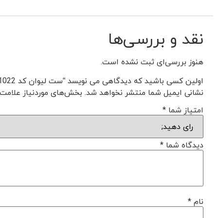
نقد و بررسی‌ها
هنوز بررسی‌ای ثبت نشده است.
اولین کسی باشید که دیدگاهی می نویسد “ست لیوان کد L1022”
نشانی ایمیل شما منتشر نخواهد شد.
بخش‌های موردنیاز علامت‌
امتیاز شما
*
دیدگاه شما
*
نام
*