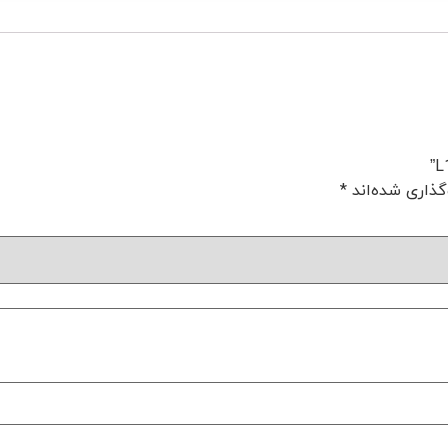
گذاری شده‌اند
*