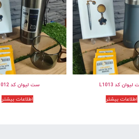
لیوان کد L1013
ست لیوان کد L1012
اطلاعات بیشتر
اطلاعات بیشتر