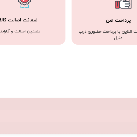
ضمانت اصالت کالا
پرداخت امن
تضمین اصالت و گارانت
ت انلاین یا پرداخت حضوری درب
منزل