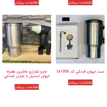
اطلاعات بیشتر
اطلاعات بیشتر
ست لیوان فندکی کد fa1008
جارو شارژی ماشین همراه
لیوان استیل با شارژر فندکی
اطلاعات بیشتر
اطلاعات بیشتر