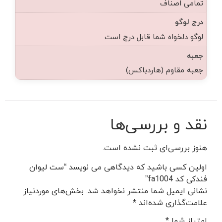
تمامی اصناف
درج لوگو
لوگو دلخواه شما قابل درج است
جعبه
جعبه مقاوم (هاردباکس)
نقد و بررسی‌ها
هنوز بررسی‌ای ثبت نشده است.
اولین کسی باشید که دیدگاهی می نویسد “ست لیوان
فندکی کد fa1004”
نشانی ایمیل شما منتشر نخواهد شد.
بخش‌های موردنیاز
علامت‌گذاری شده‌اند
*
امتیاز شما
*