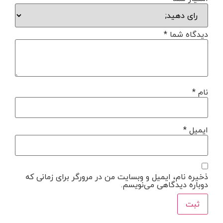
دیدگاه شما
*
نام
*
ایمیل
*
ذخیره نام، ایمیل و وبسایت من در مرورگر برای زمانی که
دوباره دیدگاهی می‌نویسم.