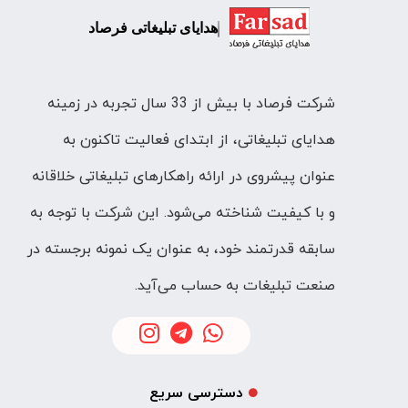
هدایای تبلیغاتی فرصاد
شرکت فرصاد با بیش از 33 سال تجربه در زمینه
هدایای تبلیغاتی، از ابتدای فعالیت تاکنون به
عنوان پیشروی در ارائه راهکارهای تبلیغاتی خلاقانه
و با کیفیت شناخته می‌شود. این شرکت با توجه به
سابقه قدرتمند خود، به عنوان یک نمونه برجسته در
صنعت تبلیغات به حساب می‌آید.
دسترسی سریع