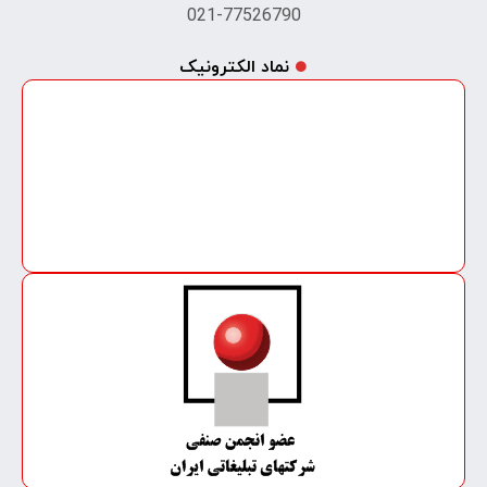
021-77526790
نماد الکترونیک