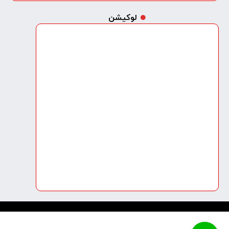
لوکیشن