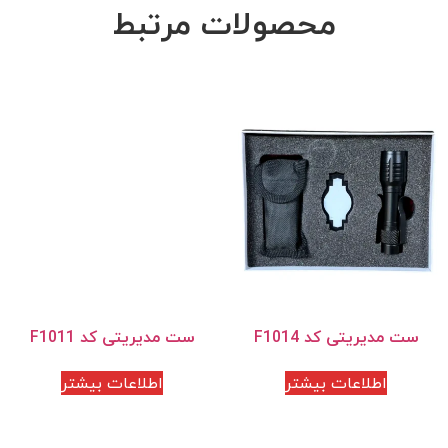
محصولات مرتبط
ست مدیریتی کد F1014
ست مدیریتی کد F1011
اطلاعات بیشتر
اطلاعات بیشتر