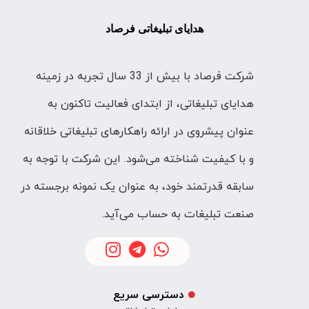
شرکت فرصاد با بیش از 33 سال تجربه در زمینه
هدایای تبلیغاتی، از ابتدای فعالیت تاکنون به
عنوان پیشروی در ارائه راهکارهای تبلیغاتی خلاقانه
و با کیفیت شناخته می‌شود. این شرکت با توجه به
سابقه قدرتمند خود، به عنوان یک نمونه برجسته در
صنعت تبلیغات به حساب می‌آید.
دسترسی سریع
هدایای تبلیغاتی
ست مدیریتی