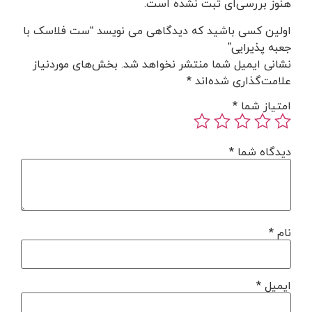
هنوز بررسی‌ای ثبت نشده است.
اولین کسی باشید که دیدگاهی می نویسد “ست فلاسک با
جعبه پذیرایی”
نشانی ایمیل شما منتشر نخواهد شد.
بخش‌های موردنیاز
علامت‌گذاری شده‌اند
*
امتیاز شما
*
دیدگاه شما
*
نام
*
ایمیل
*