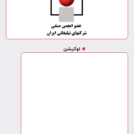
لوکیشن