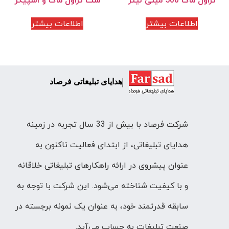
اطلاعات بیشتر
اطلاعات بیشتر
هدایای تبلیغاتی فرصاد
شرکت فرصاد با بیش از 33 سال تجربه در زمینه
هدایای تبلیغاتی، از ابتدای فعالیت تاکنون به
عنوان پیشروی در ارائه راهکارهای تبلیغاتی خلاقانه
و با کیفیت شناخته می‌شود. این شرکت با توجه به
سابقه قدرتمند خود، به عنوان یک نمونه برجسته در
صنعت تبلیغات به حساب می‌آید.