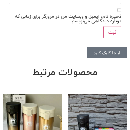
ذخیره نام، ایمیل و وبسایت من در مرورگر برای زمانی که
دوباره دیدگاهی می‌نویسم.
اینجا کلیک کنید
محصولات مرتبط