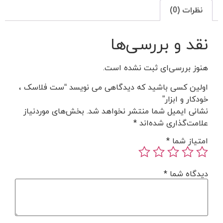
نظرات (0)
نقد و بررسی‌ها
هنوز بررسی‌ای ثبت نشده است.
اولین کسی باشید که دیدگاهی می نویسد “ست فلاسک ،
خودکار و ابزار”
نشانی ایمیل شما منتشر نخواهد شد.
بخش‌های موردنیاز
علامت‌گذاری شده‌اند
*
امتیاز شما
*
دیدگاه شما
*