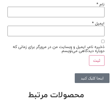
نام
*
ایمیل
*
ذخیره نام، ایمیل و وبسایت من در مرورگر برای زمانی که
دوباره دیدگاهی می‌نویسم.
اینجا کلیک کنید
محصولات مرتبط