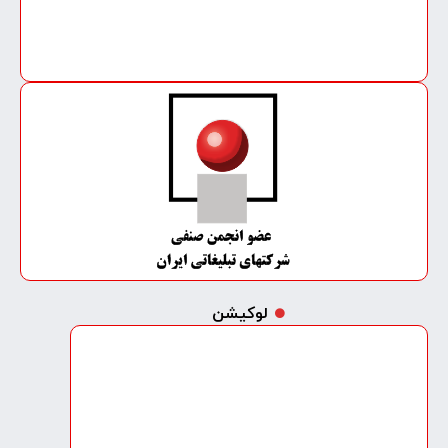
لوکیشن