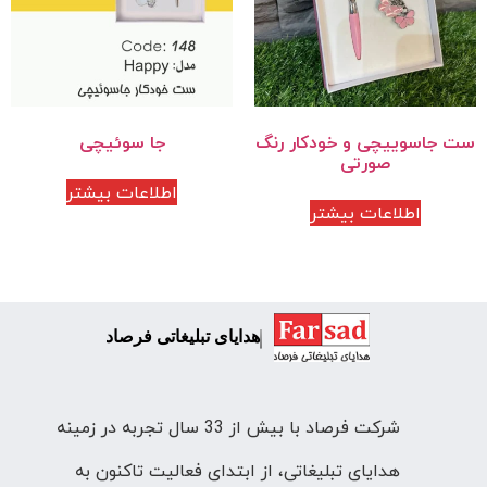
ست جاسوییچی و خودکار رنگ
جا سوئیچی
صورتی
اطلاعات بیشتر
اطلاعات بیشتر
هدایای تبلیغاتی فرصاد
شرکت فرصاد با بیش از 33 سال تجربه در زمینه
هدایای تبلیغاتی، از ابتدای فعالیت تاکنون به