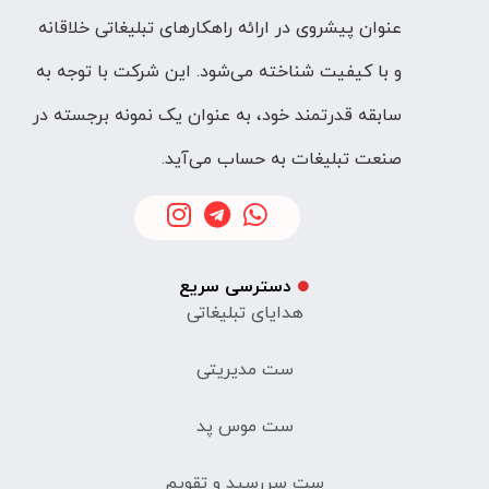
عنوان پیشروی در ارائه راهکارهای تبلیغاتی خلاقانه
و با کیفیت شناخته می‌شود. این شرکت با توجه به
سابقه قدرتمند خود، به عنوان یک نمونه برجسته در
صنعت تبلیغات به حساب می‌آید.
دسترسی سریع
هدایای تبلیغاتی
ست مدیریتی
ست موس پد
ست سررسید و تقویم