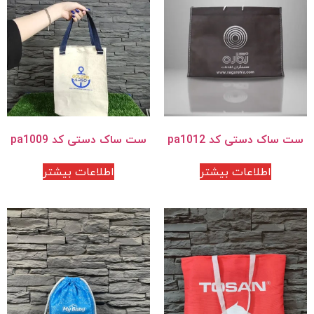
ست ساک دستی کد pa1012
ست ساک دستی کد pa1009
اطلاعات بیشتر
اطلاعات بیشتر