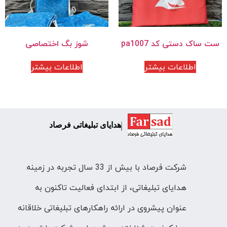
ست ساک دستی کد pa1007
شوز بگ اختصاصی
اطلاعات بیشتر
اطلاعات بیشتر
هدایای تبلیغاتی فرصاد
شرکت فرصاد با بیش از 33 سال تجربه در زمینه
هدایای تبلیغاتی، از ابتدای فعالیت تاکنون به
عنوان پیشروی در ارائه راهکارهای تبلیغاتی خلاقانه