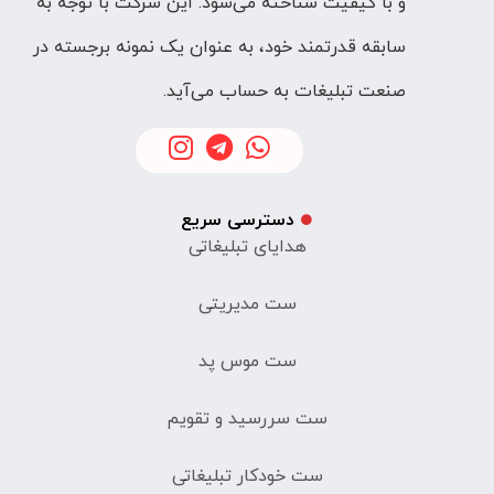
و با کیفیت شناخته می‌شود. این شرکت با توجه به
سابقه قدرتمند خود، به عنوان یک نمونه برجسته در
صنعت تبلیغات به حساب می‌آید.
دسترسی سریع
هدایای تبلیغاتی
ست مدیریتی
ست موس پد
ست سررسید و تقویم
ست خودکار تبلیغاتی