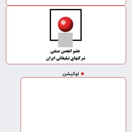
لوکیشن