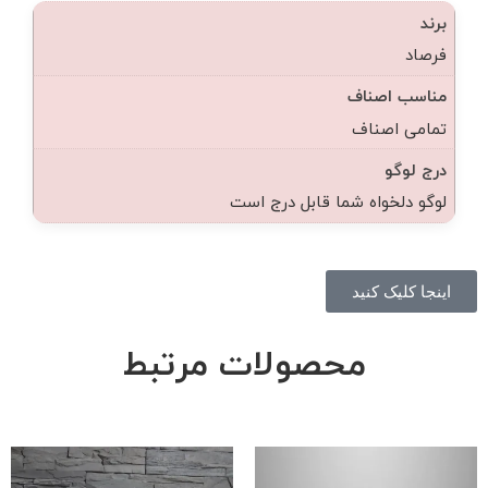
برند
فرصاد
مناسب اصناف
تمامی اصناف
درج لوگو
لوگو دلخواه شما قابل درج است
اینجا کلیک کنید
محصولات مرتبط