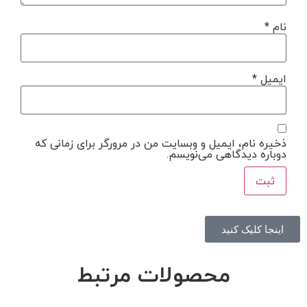
نام
*
ایمیل
*
ذخیره نام، ایمیل و وبسایت من در مرورگر برای زمانی که
دوباره دیدگاهی می‌نویسم.
اینجا کلیک کنید
محصولات مرتبط