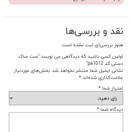
نقد و بررسی‌ها
هنوز بررسی‌ای ثبت نشده است.
اولین کسی باشید که دیدگاهی می نویسد “ست ساک
دستی کد pa1012”
نشانی ایمیل شما منتشر نخواهد شد.
بخش‌های موردنیاز
علامت‌گذاری شده‌اند
*
امتیاز شما
*
دیدگاه شما
*