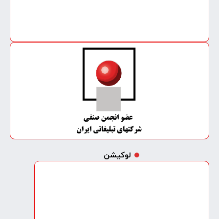
لوکیشن