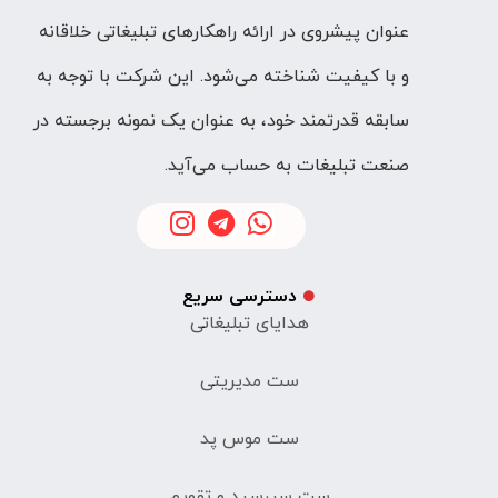
عنوان پیشروی در ارائه راهکارهای تبلیغاتی خلاقانه
و با کیفیت شناخته می‌شود. این شرکت با توجه به
سابقه قدرتمند خود، به عنوان یک نمونه برجسته در
صنعت تبلیغات به حساب می‌آید.
دسترسی سریع
هدایای تبلیغاتی
ست مدیریتی
ست موس پد
ست سررسید و تقویم