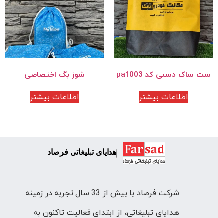
ست ساک دستی کد pa1003
شوز بگ اختصاصی
اطلاعات بیشتر
اطلاعات بیشتر
هدایای تبلیغاتی فرصاد
شرکت فرصاد با بیش از 33 سال تجربه در زمینه
هدایای تبلیغاتی، از ابتدای فعالیت تاکنون به