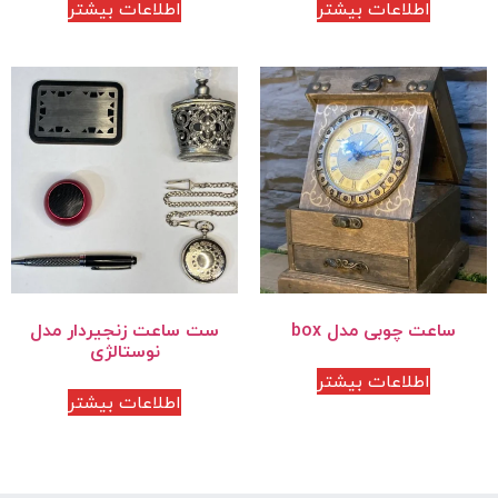
اطلاعات بیشتر
اطلاعات بیشتر
ساعت چوبی مدل box
ست ساعت زنجیردار مدل
نوستالژی
اطلاعات بیشتر
اطلاعات بیشتر