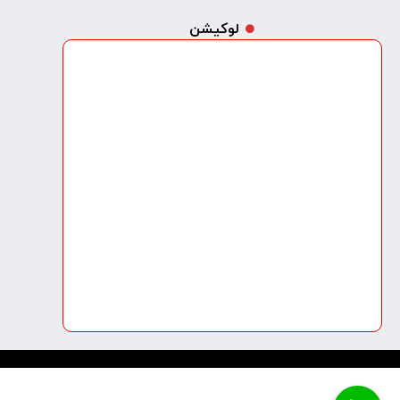
لوکیشن