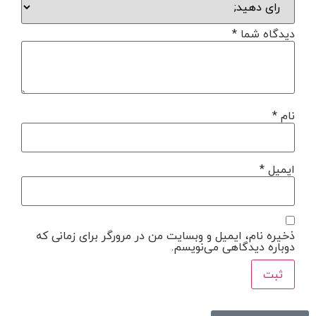
دیدگاه شما
*
نام
*
ایمیل
*
ذخیره نام، ایمیل و وبسایت من در مرورگر برای زمانی که
دوباره دیدگاهی می‌نویسم.