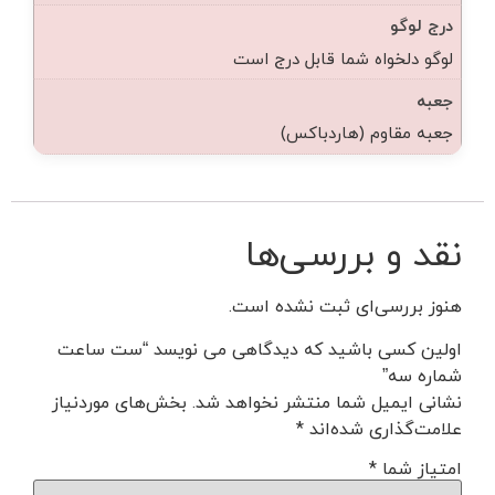
درج لوگو
لوگو دلخواه شما قابل درج است
جعبه
جعبه مقاوم (هاردباکس)
نقد و بررسی‌ها
هنوز بررسی‌ای ثبت نشده است.
اولین کسی باشید که دیدگاهی می نویسد “ست ساعت
شماره سه”
نشانی ایمیل شما منتشر نخواهد شد.
بخش‌های موردنیاز
علامت‌گذاری شده‌اند
*
امتیاز شما
*