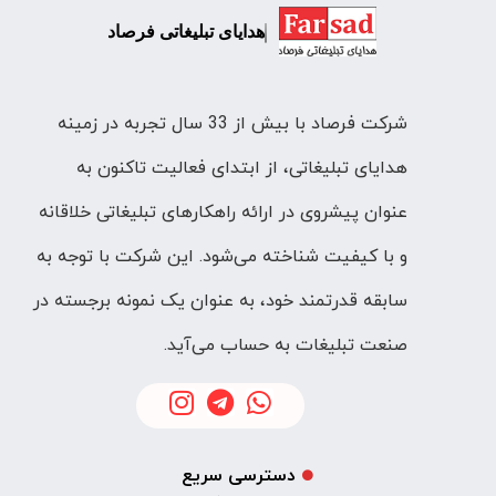
هدایای تبلیغاتی فرصاد
شرکت فرصاد با بیش از 33 سال تجربه در زمینه
هدایای تبلیغاتی، از ابتدای فعالیت تاکنون به
عنوان پیشروی در ارائه راهکارهای تبلیغاتی خلاقانه
و با کیفیت شناخته می‌شود. این شرکت با توجه به
سابقه قدرتمند خود، به عنوان یک نمونه برجسته در
صنعت تبلیغات به حساب می‌آید.
دسترسی سریع