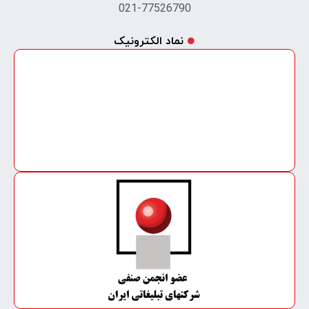
021-77526790
نماد الکترونیک