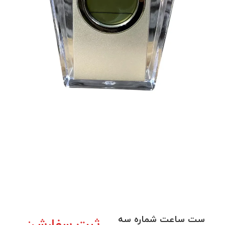
ست ساعت شماره سه
ثبت سفارش: