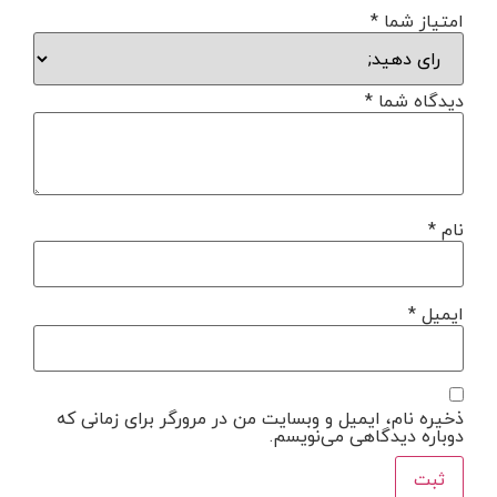
امتیاز شما
*
دیدگاه شما
*
نام
*
ایمیل
*
ذخیره نام، ایمیل و وبسایت من در مرورگر برای زمانی که
دوباره دیدگاهی می‌نویسم.