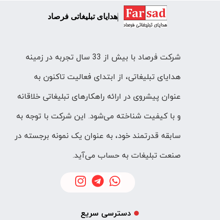
هدایای تبلیغاتی فرصاد
شرکت فرصاد با بیش از 33 سال تجربه در زمینه
هدایای تبلیغاتی، از ابتدای فعالیت تاکنون به
عنوان پیشروی در ارائه راهکارهای تبلیغاتی خلاقانه
و با کیفیت شناخته می‌شود. این شرکت با توجه به
سابقه قدرتمند خود، به عنوان یک نمونه برجسته در
صنعت تبلیغات به حساب می‌آید.
دسترسی سریع