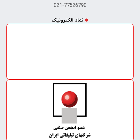
021-77526790
نماد الکترونیک