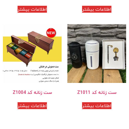
اطلاعات بیشتر
اطلاعات بیشتر
ست زنانه کد Z1011
ست زنانه کد Z1004
اطلاعات بیشتر
اطلاعات بیشتر