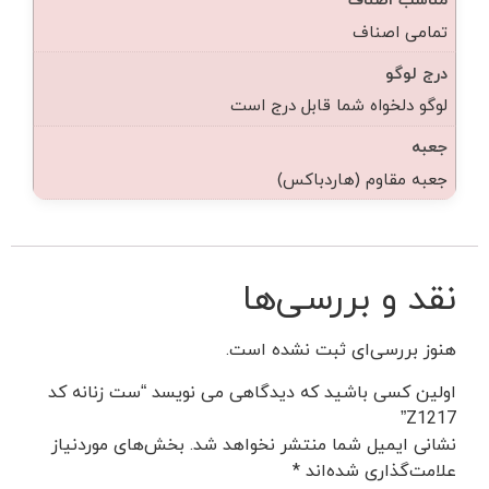
تمامی اصناف
درج لوگو
لوگو دلخواه شما قابل درج است
جعبه
جعبه مقاوم (هاردباکس)
نقد و بررسی‌ها
هنوز بررسی‌ای ثبت نشده است.
اولین کسی باشید که دیدگاهی می نویسد “ست زنانه کد
Z1217”
نشانی ایمیل شما منتشر نخواهد شد.
بخش‌های موردنیاز
علامت‌گذاری شده‌اند
*